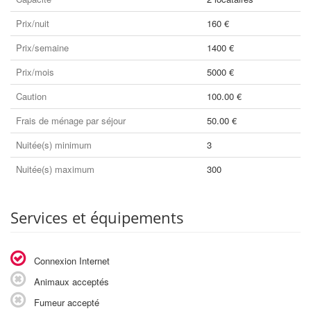
Prix/nuit
160 €
Prix/semaine
1400 €
Prix/mois
5000 €
Caution
100.00 €
Frais de ménage par séjour
50.00 €
Nuitée(s) minimum
3
Nuitée(s) maximum
300
Services et équipements
Connexion Internet
Animaux acceptés
Fumeur accepté