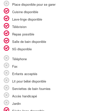
Place disponible pour se garer
Cuisine disponible
Lave-linge disponible
Télévision
Repas possible
Salle de bain disponible
5G disponible
Téléphone
Fax
Enfants acceptés
Lit pour bébé disponible
Serviettes de bain fournies
Accès handicapé
Jardin
Sèche-linge disponible