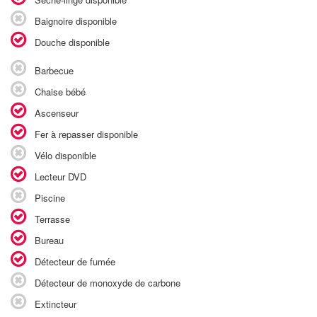
Baignoire disponible
Douche disponible
Barbecue
Chaise bébé
Ascenseur
Fer à repasser disponible
Vélo disponible
Lecteur DVD
Piscine
Terrasse
Bureau
Détecteur de fumée
Détecteur de monoxyde de carbone
Extincteur