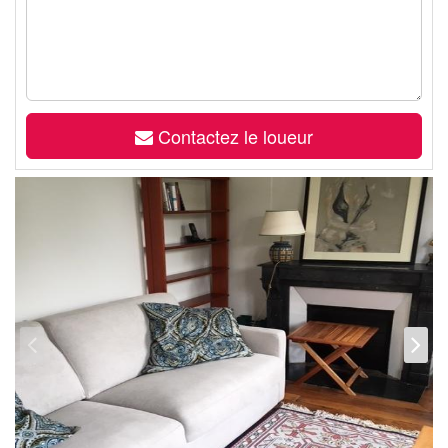
Contactez le loueur