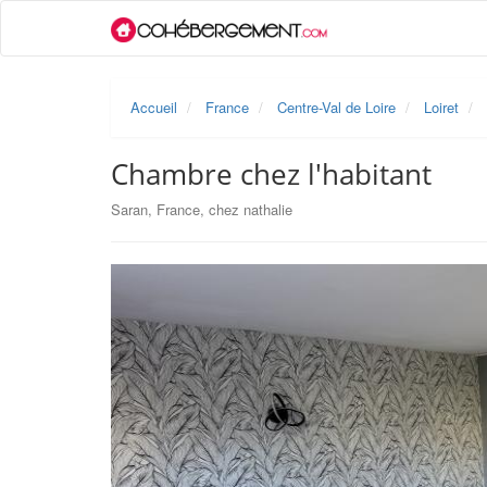
Accueil
France
Centre-Val de Loire
Loiret
Chambre chez l'habitant
Saran, France, chez nathalie