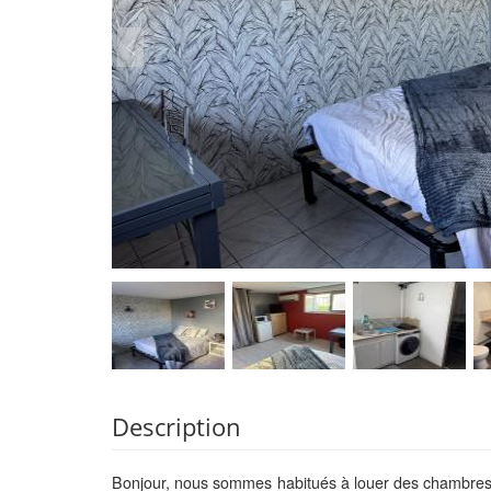
Description
Bonjour, nous sommes habitués à louer des chambres 