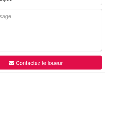
Contactez le loueur