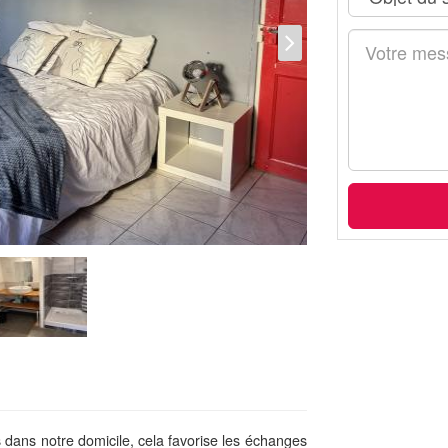
dans notre domicile, cela favorise les échanges