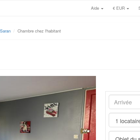
Aide
€ EUR
Saran
Chambre chez l'habitant