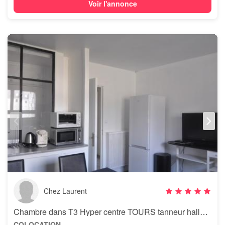
Voir l'annonce
Chez Laurent
Chambre dans T3 Hyper centre TOURS tanneur hallebarde coloc filles
COLOCATION