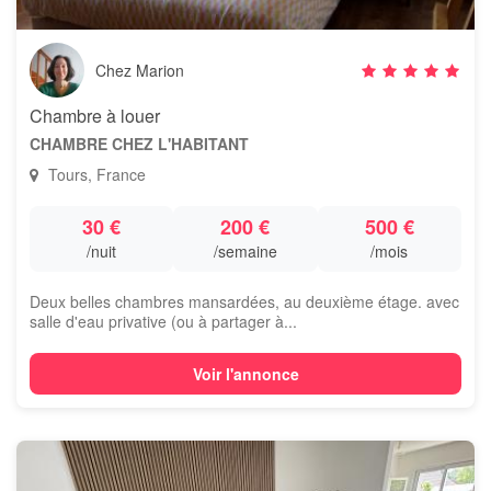
Chez Marion
Chambre à louer
CHAMBRE CHEZ L'HABITANT
Tours, France
30 €
200 €
500 €
/nuit
/semaine
/mois
Deux belles chambres mansardées, au deuxième étage. avec
salle d'eau privative (ou à partager à...
Voir l'annonce