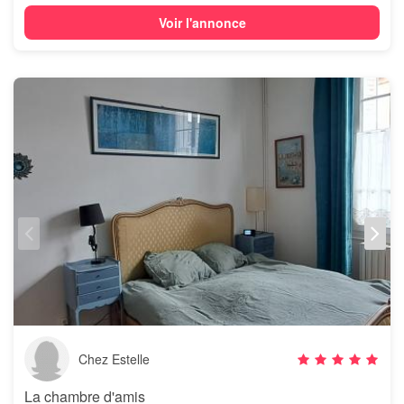
Voir l'annonce
Chez Estelle
La chambre d'amis