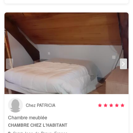
Chez PATRICIA
Chambre meublée
CHAMBRE CHEZ L'HABITANT