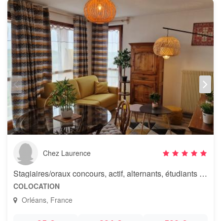
Chez Laurence
Stagiaires/oraux concours, actif, alternants, étudiants calmes
COLOCATION
Orléans, France