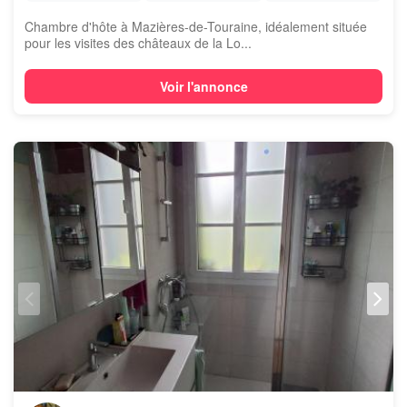
Chambre d'hôte à Mazières-de-Touraine, idéalement située
pour les visites des châteaux de la Lo...
Voir l'annonce