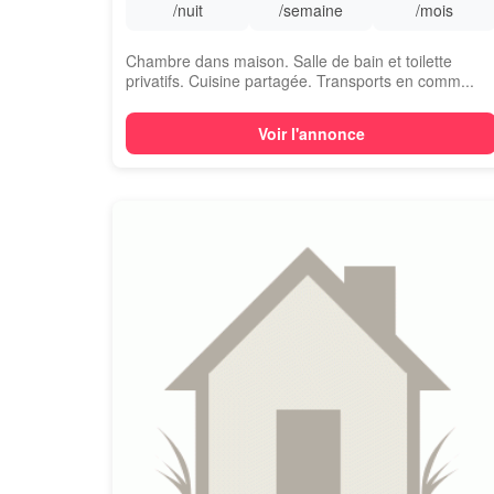
/nuit
/semaine
/mois
Chambre dans maison. Salle de bain et toilette
privatifs. Cuisine partagée. Transports en comm...
Voir l'annonce