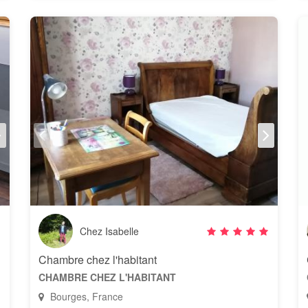
Chez Isabelle
Chambre chez l'habitant
CHAMBRE CHEZ L'HABITANT
Bourges, France