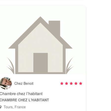
Chez Benoit
Chambre chez l’habitant
CHAMBRE CHEZ L'HABITANT
Tours, France