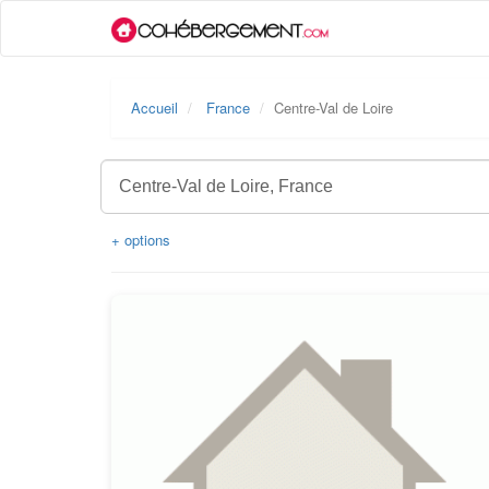
Accueil
France
Centre-Val de Loire
+ options