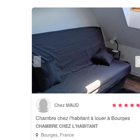
Chez MAUD
Chambre chez l'habitant à louer à Bourges
CHAMBRE CHEZ L'HABITANT
Bourges, France