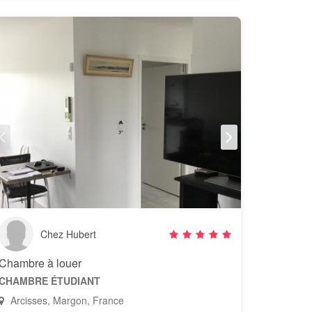
Chez Hubert
Chambre à louer
CHAMBRE ÉTUDIANT
Arcisses, Margon, France