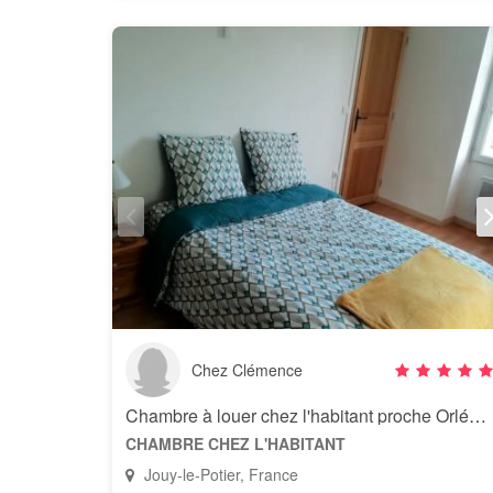
Chez Clémence
Chambre à louer chez l'habitant proche Orléans
CHAMBRE CHEZ L'HABITANT
Jouy-le-Potier, France