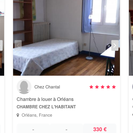
Chez Chantal
Chambre à louer à Orléans
CHAMBRE CHEZ L'HABITANT
Orléans, France
-
-
330 €