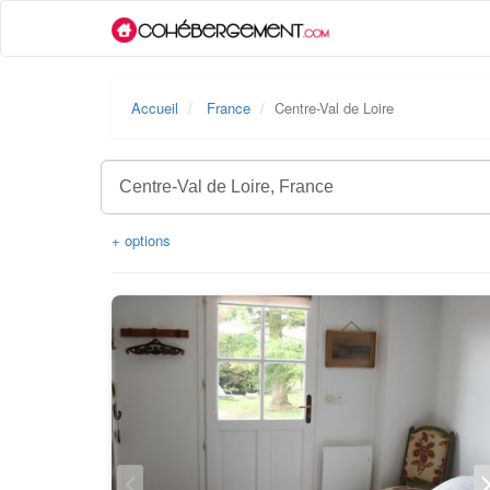
Accueil
France
Centre-Val de Loire
+ options