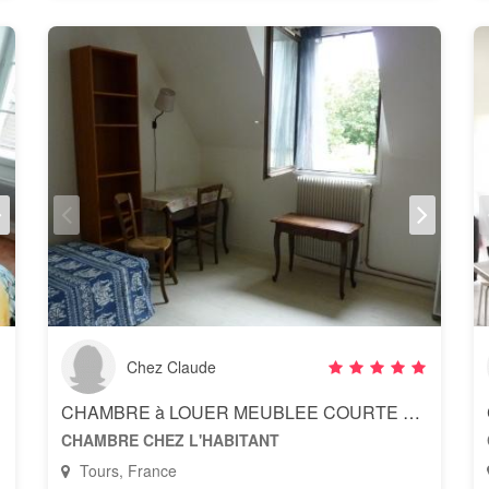
Chez Claude
CHAMBRE à LOUER MEUBLEE COURTE DUREE
CHAMBRE CHEZ L'HABITANT
Tours, France