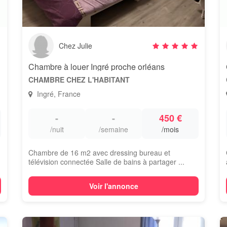
Chez Julie
Chambre à louer Ingré proche orléans
CHAMBRE CHEZ L'HABITANT
Ingré, France
-
-
450 €
/nuit
/semaine
/mois
Chambre de 16 m2 avec dressing bureau et
télévision connectée Salle de bains à partager ...
Voir l'annonce