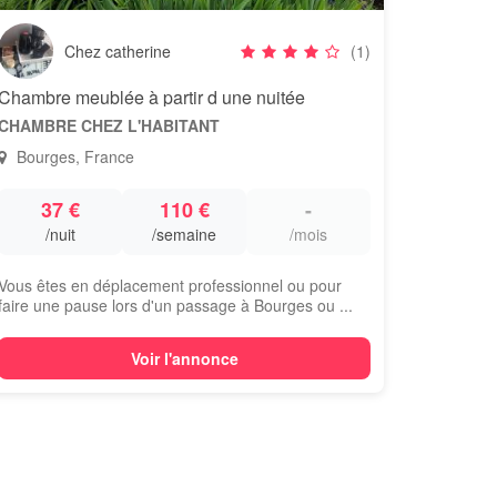
Chez catherine
(1)
Chambre meublée à partir d une nuitée
CHAMBRE CHEZ L'HABITANT
Bourges, France
37 €
110 €
-
/nuit
/semaine
/mois
Vous êtes en déplacement professionnel ou pour
faire une pause lors d'un passage à Bourges ou ...
Voir l'annonce