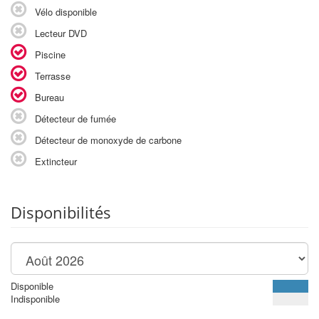
Vélo disponible
Lecteur DVD
Piscine
Terrasse
Bureau
Détecteur de fumée
Détecteur de monoxyde de carbone
Extincteur
Disponibilités
Disponible
Indisponible