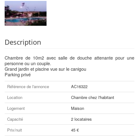
Description
Chambre de 10m2 avec salle de douche attenante pour une
personne ou un couple.
Grand jardin et piscine vue sur le canigou
Parking privé
Référence de l'annonce
AC16322
Location
Chambre chez l'habitant
Logement
Maison
Capacité
2 locataires
Prix/nuit
45 €