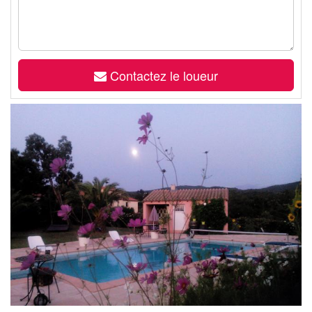
Contactez le loueur