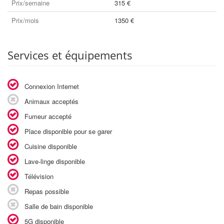
Prix/semaine
315 €
Prix/mois
1350 €
Services et équipements
Connexion Internet
Animaux acceptés
Fumeur accepté
Place disponible pour se garer
Cuisine disponible
Lave-linge disponible
Télévision
Repas possible
Salle de bain disponible
5G disponible