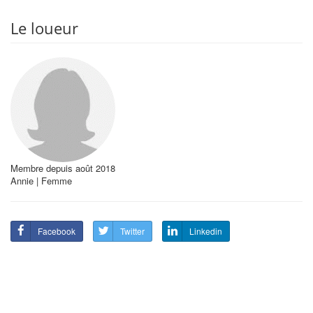
Le loueur
Membre depuis août 2018
Annie | Femme
Facebook
Twitter
Linkedin