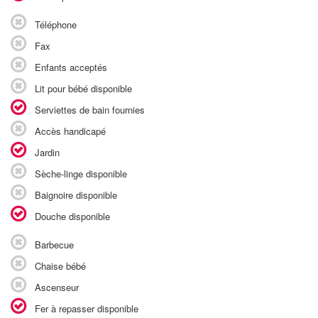
Téléphone
Fax
Enfants acceptés
Lit pour bébé disponible
Serviettes de bain fournies
Accès handicapé
Jardin
Sèche-linge disponible
Baignoire disponible
Douche disponible
Barbecue
Chaise bébé
Ascenseur
Fer à repasser disponible