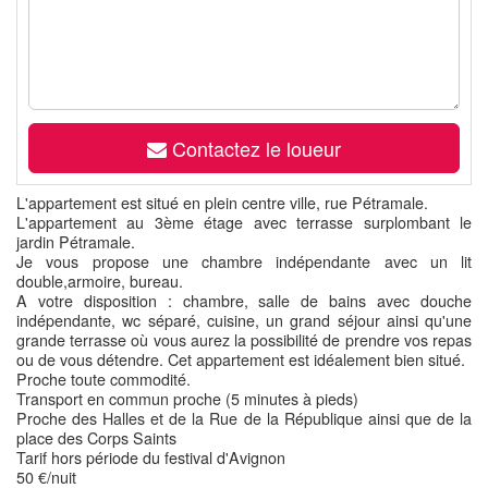
Contactez le loueur
L'appartement est situé en plein centre ville, rue Pétramale.
L'appartement au 3ème étage avec terrasse surplombant le
jardin Pétramale.
Je vous propose une chambre indépendante avec un lit
double,armoire, bureau.
A votre disposition : chambre, salle de bains avec douche
indépendante, wc séparé, cuisine, un grand séjour ainsi qu'une
grande terrasse où vous aurez la possibilité de prendre vos repas
ou de vous détendre. Cet appartement est idéalement bien situé.
Proche toute commodité.
Transport en commun proche (5 minutes à pieds)
Proche des Halles et de la Rue de la République ainsi que de la
place des Corps Saints
Tarif hors période du festival d'Avignon
50 €/nuit