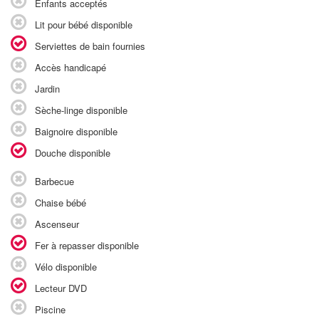
Enfants acceptés
Lit pour bébé disponible
Serviettes de bain fournies
Accès handicapé
Jardin
Sèche-linge disponible
Baignoire disponible
Douche disponible
Barbecue
Chaise bébé
Ascenseur
Fer à repasser disponible
Vélo disponible
Lecteur DVD
Piscine