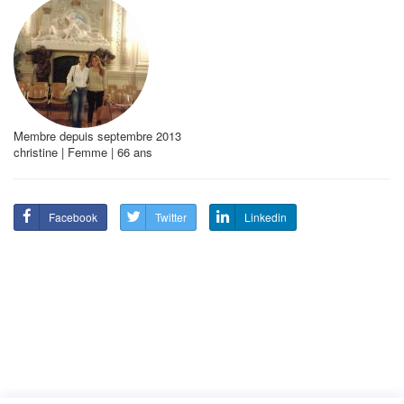
Membre depuis septembre 2013
christine | Femme | 66 ans
Facebook
Twitter
Linkedin