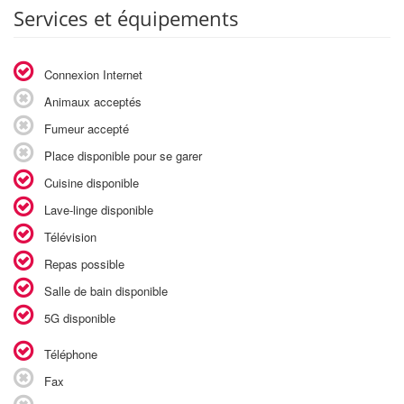
Services et équipements
Connexion Internet
Animaux acceptés
Fumeur accepté
Place disponible pour se garer
Cuisine disponible
Lave-linge disponible
Télévision
Repas possible
Salle de bain disponible
5G disponible
Téléphone
Fax