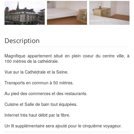
Description
Magnifique appartement situé en plein coeur du centre ville, à
100 mètres de la cathédrale.
Vue sur la Cathédrale et la Seine.
Transports en commun à 50 mètres.
Au pied des commerces et des restaurants.
Cuisine et Salle de bain tout équipées.
Internet très haut débit par la fibre.
Un lit supplémentaire sera ajouté pour le cinquième voyageur.