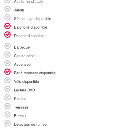
Accès handicapé
Jardin
Sèche-linge disponible
Baignoire disponible
Douche disponible
Barbecue
Chaise bébé
Ascenseur
Fer à repasser disponible
Vélo disponible
Lecteur DVD
Piscine
Terrasse
Bureau
Détecteur de fumée