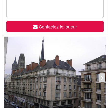
Contactez le loueur