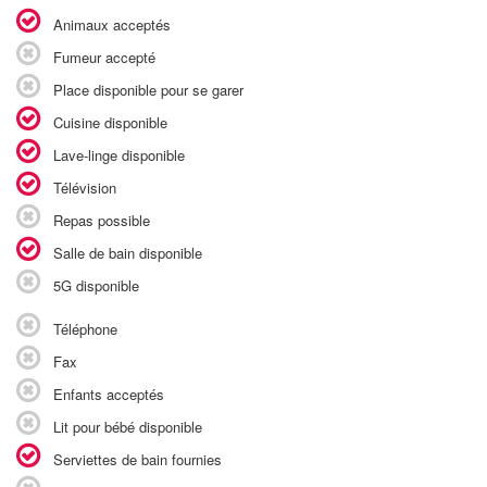
Animaux acceptés
Fumeur accepté
Place disponible pour se garer
Cuisine disponible
Lave-linge disponible
Télévision
Repas possible
Salle de bain disponible
5G disponible
Téléphone
Fax
Enfants acceptés
Lit pour bébé disponible
Serviettes de bain fournies