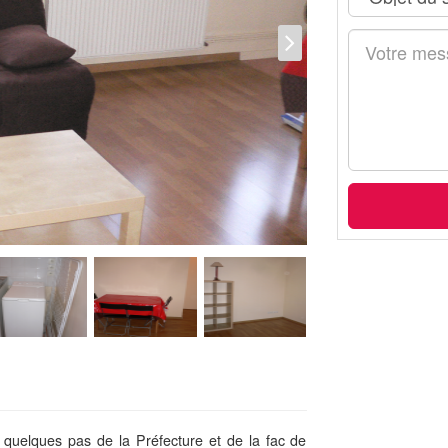
à quelques pas de la Préfecture et de la fac de