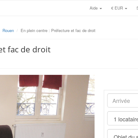
Aide
€ EUR
Rouen
En plein centre : Préfecture et fac de droit
et fac de droit