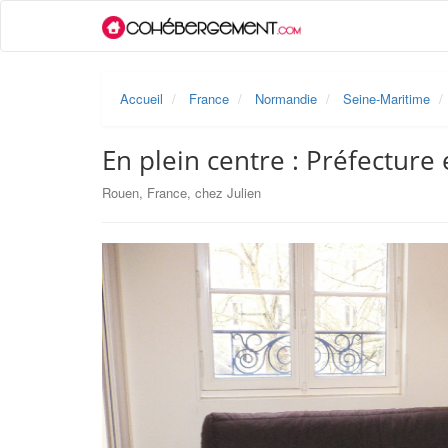
Accueil
France
Normandie
Seine-Maritime
En plein centre : Préfecture 
Rouen, France, chez Julien