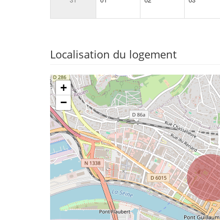
Localisation du logement
+
−