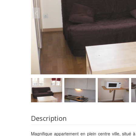
Description
Magnifique appartement en plein centre ville, situé 