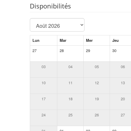
Disponibilités
Lun
Mar
Mer
Jeu
27
28
29
30
03
04
05
06
10
11
12
13
17
18
19
20
24
25
26
27
31
01
02
03