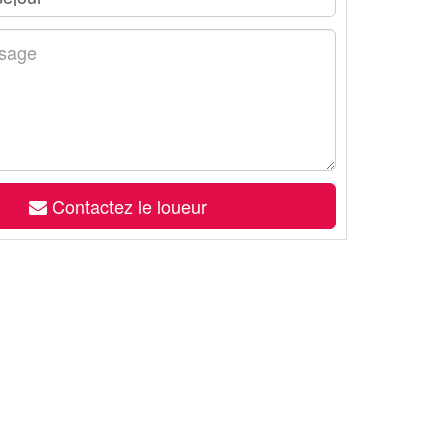
Contactez le loueur