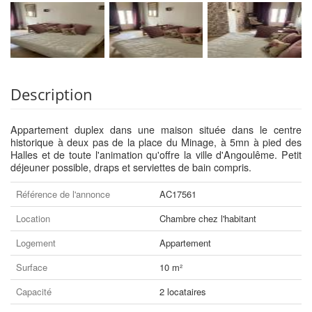
Description
Appartement duplex dans une maison située dans le centre
historique à deux pas de la place du Minage, à 5mn à pied des
Halles et de toute l'animation qu'offre la ville d'Angoulême. Petit
déjeuner possible, draps et serviettes de bain compris.
Référence de l'annonce
AC17561
Location
Chambre chez l'habitant
Logement
Appartement
Surface
10 m²
Capacité
2 locataires