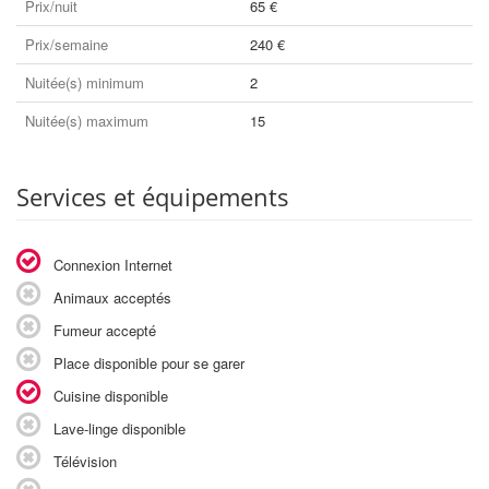
Prix/nuit
65 €
Prix/semaine
240 €
Nuitée(s) minimum
2
Nuitée(s) maximum
15
Services et équipements
Connexion Internet
Animaux acceptés
Fumeur accepté
Place disponible pour se garer
Cuisine disponible
Lave-linge disponible
Télévision