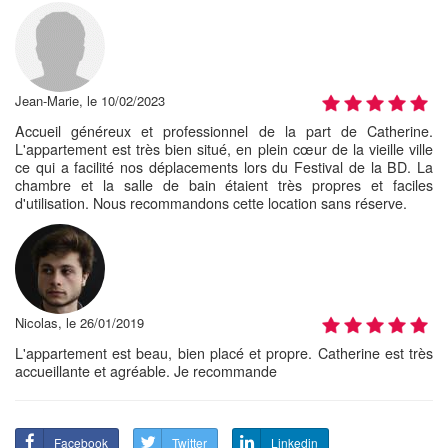
Jean-Marie, le 10/02/2023
Accueil généreux et professionnel de la part de Catherine.
L'appartement est très bien situé, en plein cœur de la vieille ville
ce qui a facilité nos déplacements lors du Festival de la BD. La
chambre et la salle de bain étaient très propres et faciles
d'utilisation. Nous recommandons cette location sans réserve.
Nicolas, le 26/01/2019
L'appartement est beau, bien placé et propre. Catherine est très
accueillante et agréable. Je recommande
Facebook
Twitter
Linkedin