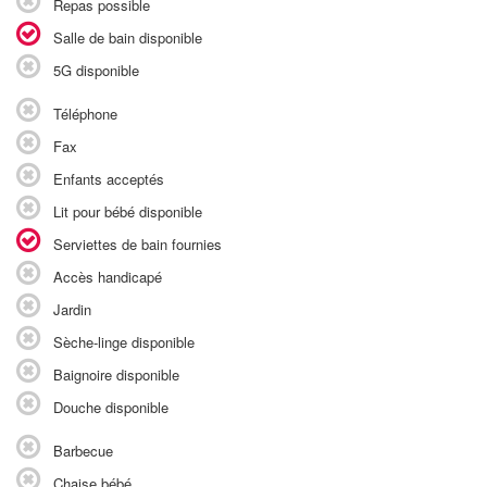
Repas possible
Salle de bain disponible
5G disponible
Téléphone
Fax
Enfants acceptés
Lit pour bébé disponible
Serviettes de bain fournies
Accès handicapé
Jardin
Sèche-linge disponible
Baignoire disponible
Douche disponible
Barbecue
Chaise bébé