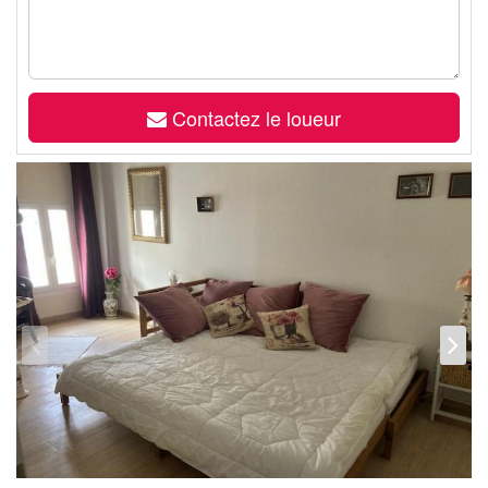
Contactez le loueur