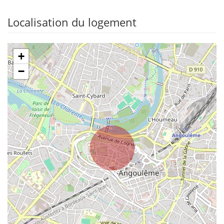
Localisation du logement
+
−