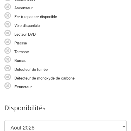
Ascenseur
Fer à repasser disponible
Vélo disponible
Lecteur DVD
Piscine
Terrasse
Bureau
Détecteur de fumée
Détecteur de monoxyde de carbone
Extincteur
Disponibilités