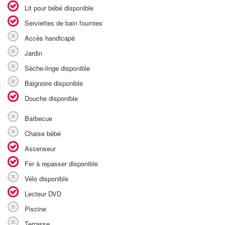
Lit pour bébé disponible
Serviettes de bain fournies
Accès handicapé
Jardin
Sèche-linge disponible
Baignoire disponible
Douche disponible
Barbecue
Chaise bébé
Ascenseur
Fer à repasser disponible
Vélo disponible
Lecteur DVD
Piscine
Terrasse