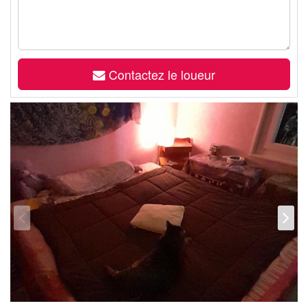
Contactez le loueur