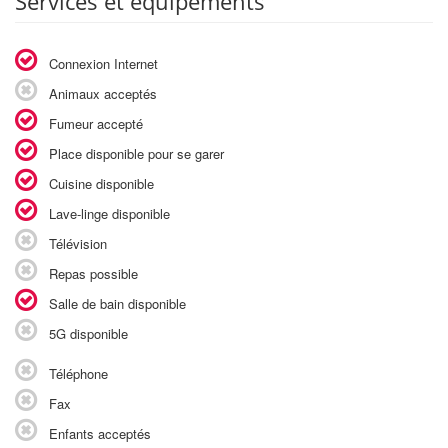
Services et équipements
Connexion Internet
Animaux acceptés
Fumeur accepté
Place disponible pour se garer
Cuisine disponible
Lave-linge disponible
Télévision
Repas possible
Salle de bain disponible
5G disponible
Téléphone
Fax
Enfants acceptés