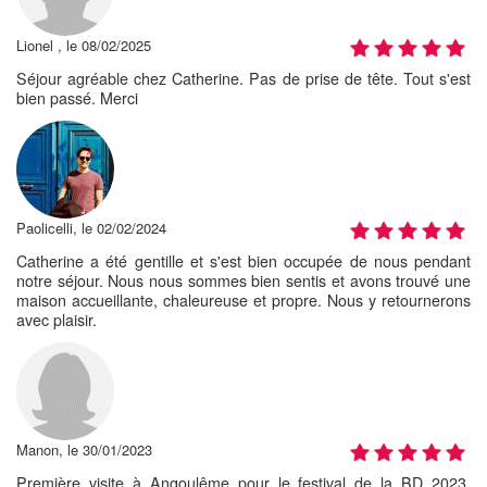
Lionel , le 08/02/2025
Séjour agréable chez Catherine. Pas de prise de tête. Tout s'est
bien passé. Merci
Paolicelli, le 02/02/2024
Catherine a été gentille et s'est bien occupée de nous pendant
notre séjour. Nous nous sommes bien sentis et avons trouvé une
maison accueillante, chaleureuse et propre. Nous y retournerons
avec plaisir.
Manon, le 30/01/2023
Première visite à Angoulême pour le festival de la BD 2023,