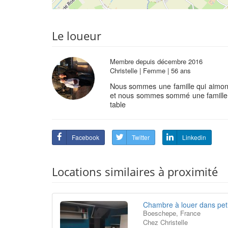
Le loueur
Membre depuis décembre 2016
Christelle | Femme | 56 ans
Nous sommes une famille qui aimons 
et nous sommes sommé une famille 
table
Facebook
Twitter
Linkedin
Locations similaires à proximité
Chambre à louer dans pet
Boeschepe, France
Chez Christelle