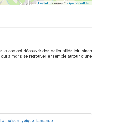
Leaflet
| données ©
OpenStreetMap
le contact découvrir des nationalités lointaines
qui aimons se retrouver ensemble autour d'une
ite maison typique flamande