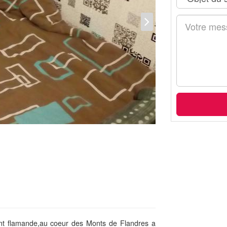
ent flamande,au coeur des Monts de Flandres a