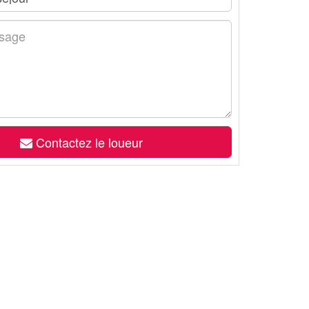
Contactez le loueur