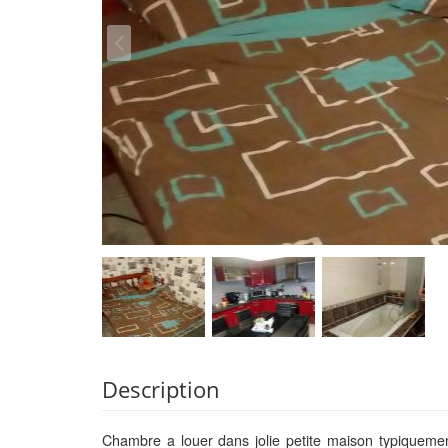
Description
Chambre a louer dans jolie petite maison typiquem