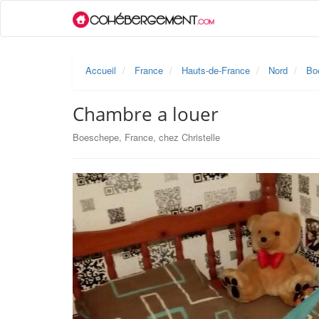
Accueil
France
Hauts-de-France
Nord
Bo
Chambre a louer
Boeschepe, France, chez Christelle