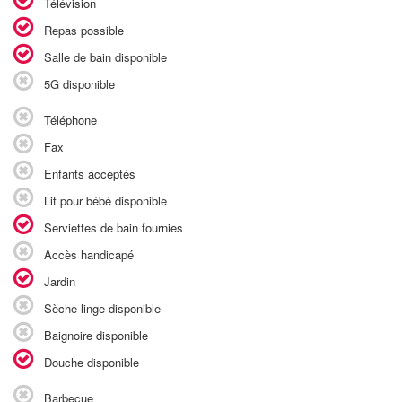
Télévision
Repas possible
Salle de bain disponible
5G disponible
Téléphone
Fax
Enfants acceptés
Lit pour bébé disponible
Serviettes de bain fournies
Accès handicapé
Jardin
Sèche-linge disponible
Baignoire disponible
Douche disponible
Barbecue