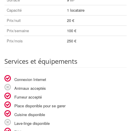
Capacité
1 locataire
Prix/nuit
20 €
Prix/semaine
100 €
Prix/mois
250 €
Services et équipements
Connexion Internet
Animaux acceptés
Fumeur accepté
Place disponible pour se garer
Cuisine disponible
Lave-linge disponible