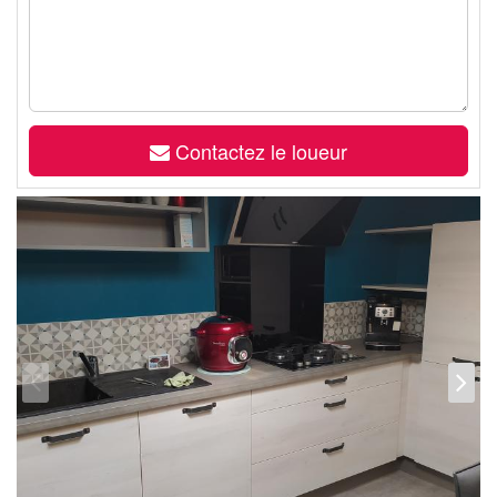
Contactez le loueur