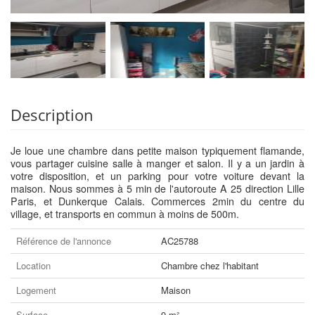
Description
Je loue une chambre dans petite maison typiquement flamande,
vous partager cuisine salle à manger et salon. Il y a un jardin à
votre disposition, et un parking pour votre voiture devant la
maison. Nous sommes à 5 min de l'autoroute A 25 direction Lille
Paris, et Dunkerque Calais. Commerces 2min du centre du
village, et transports en commun à moins de 500m.
Référence de l'annonce
AC25788
Location
Chambre chez l'habitant
Logement
Maison
Surface
9 m²