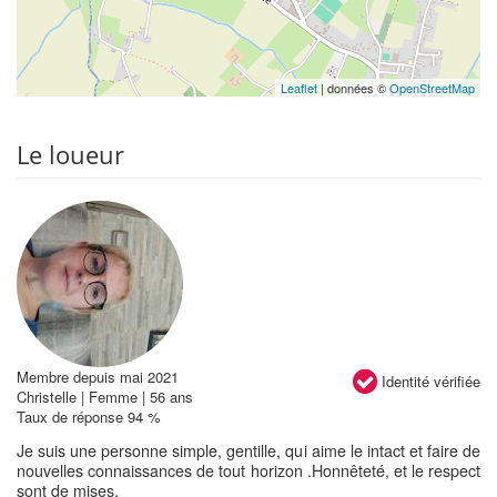
Leaflet
| données ©
OpenStreetMap
Le loueur
Membre depuis mai 2021
Identité vérifiée
Christelle | Femme | 56 ans
Taux de réponse 94 %
Je suis une personne simple, gentille, qui aime le intact et faire de
nouvelles connaissances de tout horizon .Honnêteté, et le respect
sont de mises.