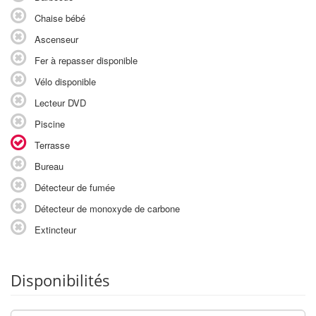
Chaise bébé
Ascenseur
Fer à repasser disponible
Vélo disponible
Lecteur DVD
Piscine
Terrasse
Bureau
Détecteur de fumée
Détecteur de monoxyde de carbone
Extincteur
Disponibilités