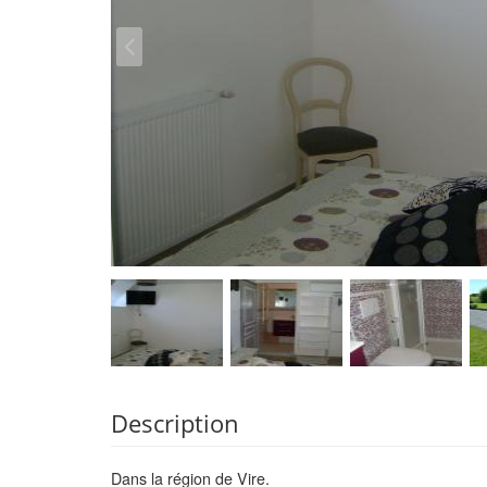
Description
Dans la région de Vire.