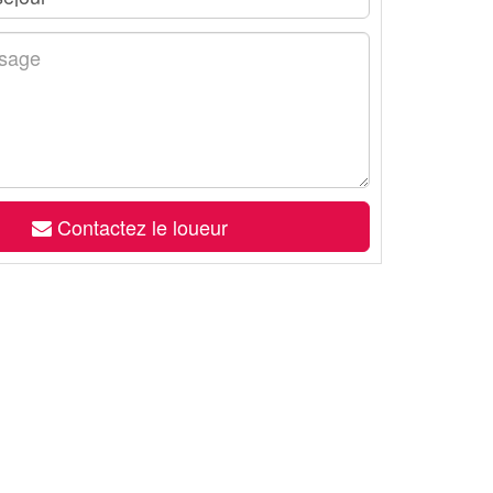
Contactez le loueur