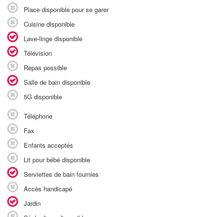
Place disponible pour se garer
Cuisine disponible
Lave-linge disponible
Télévision
Repas possible
Salle de bain disponible
5G disponible
Téléphone
Fax
Enfants acceptés
Lit pour bébé disponible
Serviettes de bain fournies
Accès handicapé
Jardin