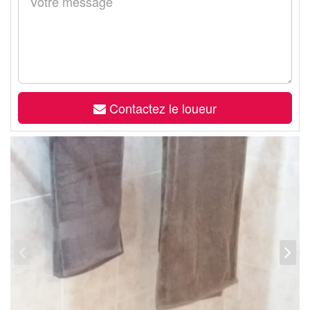
Contactez le loueur