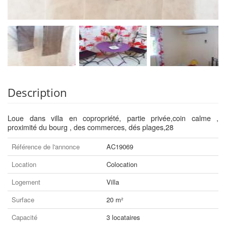
Description
Loue dans villa en copropriété, partie privée,coin calme ,
proximité du bourg , des commerces, dés plages,28
Référence de l'annonce
AC19069
Location
Colocation
Logement
Villa
Surface
20 m²
Capacité
3 locataires