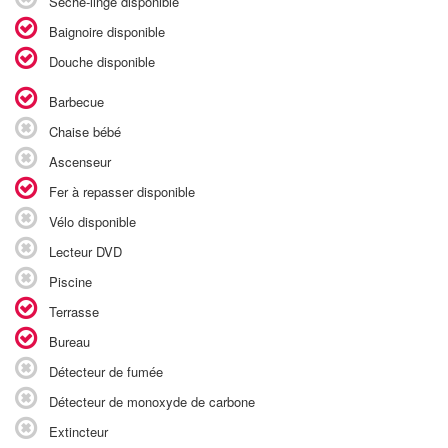
Sèche-linge disponible
Baignoire disponible
Douche disponible
Barbecue
Chaise bébé
Ascenseur
Fer à repasser disponible
Vélo disponible
Lecteur DVD
Piscine
Terrasse
Bureau
Détecteur de fumée
Détecteur de monoxyde de carbone
Extincteur