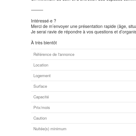
⸻
Intéressé·e ?
Merci de m’envoyer une présentation rapide (âge, situ
Je serai ravie de répondre à vos questions et d’organis
À très bientôt
Référence de l'annonce
Location
Logement
Surface
Capacité
Prix/mois
Caution
Nuitée(s) minimum