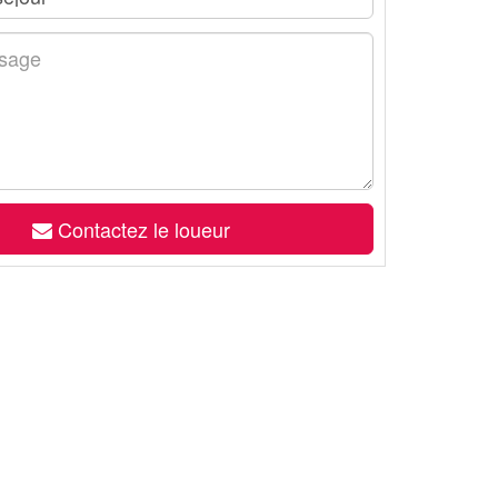
Contactez le loueur