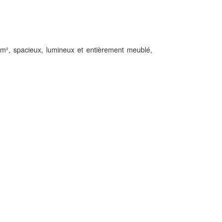
², spacieux, lumineux et entièrement meublé,