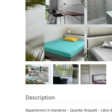
Description
Appartement 3 chambres – Quartier Anquetil – Libre 