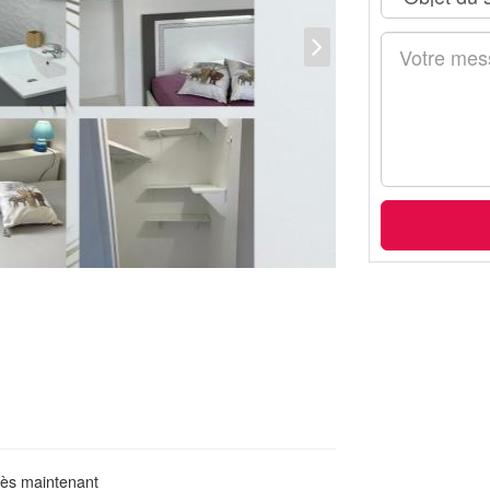
dès maintenant