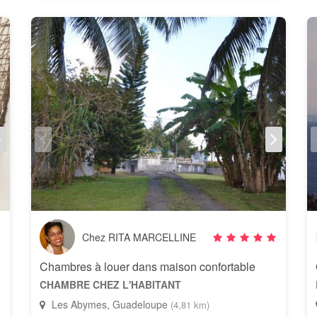
Chez RITA MARCELLINE
Chambres à louer dans maison confortable
CHAMBRE CHEZ L'HABITANT
Les Abymes, Guadeloupe
(4,81 km)