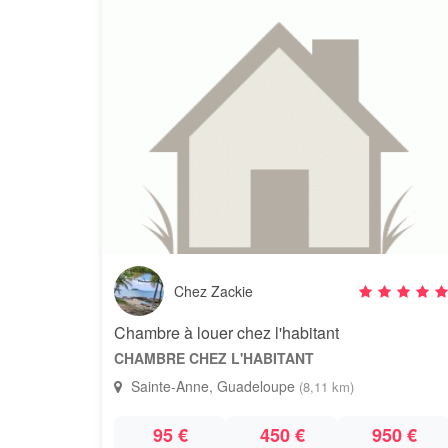
Chez Zackie
Chambre à louer chez l'habitant
CHAMBRE CHEZ L'HABITANT
Sainte-Anne, Guadeloupe
(8,11 km)
95 €
450 €
950 €