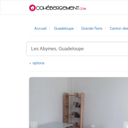
Accueil
Guadeloupe
Grande-Terre
Canton de
+ options