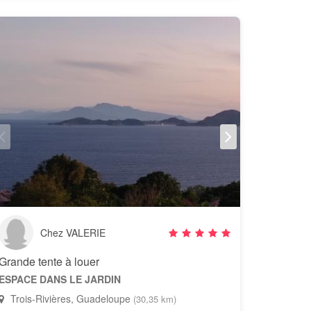
Chez VALERIE
Grande tente à louer
ESPACE DANS LE JARDIN
Trois-Rivières, Guadeloupe
(30,35 km)