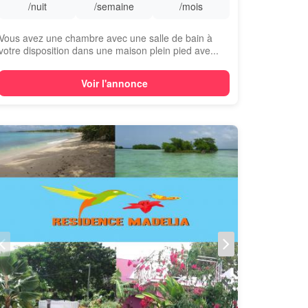
/nuit
/semaine
/mois
Vous avez une chambre avec une salle de bain à
votre disposition dans une maison plein pied ave...
Voir l'annonce