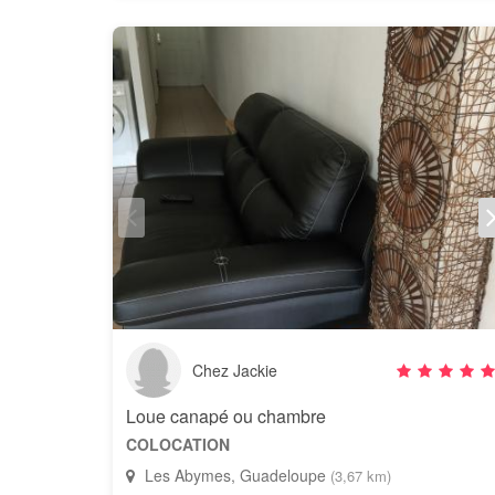
Chez Jackie
Loue canapé ou chambre
COLOCATION
Les Abymes, Guadeloupe
(3,67 km)