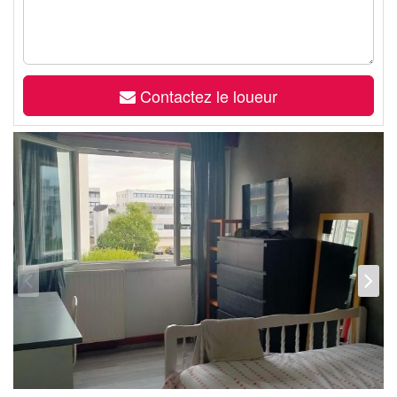
Contactez le loueur