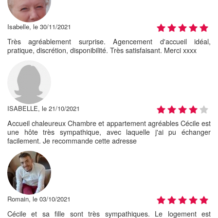
Isabelle, le 30/11/2021
Très agréablement surprise. Agencement d'accueil idéal,
pratique, discrétion, disponibilité. Très satisfaisant. Merci xxxx
ISABELLE, le 21/10/2021
Accueil chaleureux Chambre et appartement agréables Cécile est
une hôte très sympathique, avec laquelle j'ai pu échanger
facilement. Je recommande cette adresse
Romain, le 03/10/2021
Cécile et sa fille sont très sympathiques. Le logement est