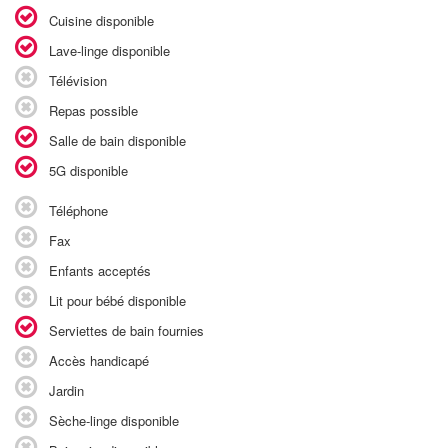
Cuisine disponible
Lave-linge disponible
Télévision
Repas possible
Salle de bain disponible
5G disponible
Téléphone
Fax
Enfants acceptés
Lit pour bébé disponible
Serviettes de bain fournies
Accès handicapé
Jardin
Sèche-linge disponible