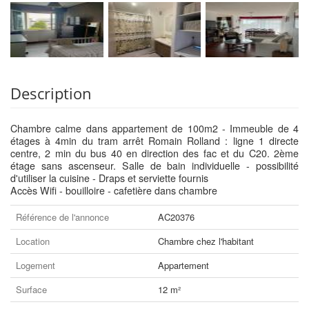
Description
Chambre calme dans appartement de 100m2 - Immeuble de 4
étages à 4min du tram arrêt Romain Rolland : ligne 1 directe
centre, 2 min du bus 40 en direction des fac et du C20. 2ème
étage sans ascenseur. Salle de bain individuelle - possibilité
d'utiliser la cuisine - Draps et serviette fournis
Accès Wifi - bouilloire - cafetière dans chambre
Référence de l'annonce
AC20376
Location
Chambre chez l'habitant
Logement
Appartement
Surface
12 m²