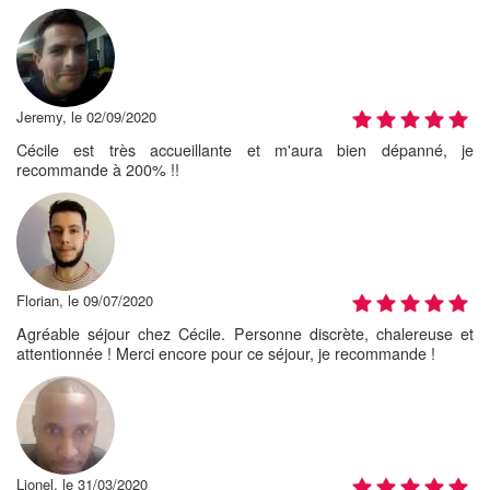
Jeremy, le 02/09/2020
Cécile est très accueillante et m'aura bien dépanné, je
recommande à 200% !!
Florian, le 09/07/2020
Agréable séjour chez Cécile. Personne discrète, chalereuse et
attentionnée ! Merci encore pour ce séjour, je recommande !
Lionel, le 31/03/2020