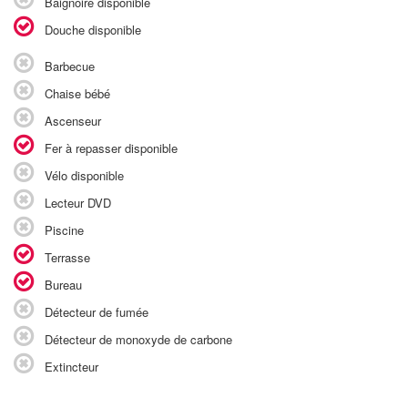
Baignoire disponible
Douche disponible
Barbecue
Chaise bébé
Ascenseur
Fer à repasser disponible
Vélo disponible
Lecteur DVD
Piscine
Terrasse
Bureau
Détecteur de fumée
Détecteur de monoxyde de carbone
Extincteur