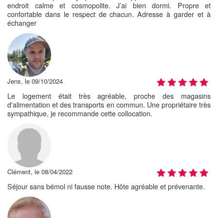
endroit calme et cosmopolite. J’ai bien dormi. Propre et
confortable dans le respect de chacun. Adresse à garder et à
échanger
Jens, le 09/10/2024
Le logement était très agréable, proche des magasins
d'alimentation et des transports en commun. Une propriétaire très
sympathique, je recommande cette collocation.
Clément, le 08/04/2022
Séjour sans bémol ni fausse note. Hôte agréable et prévenante.