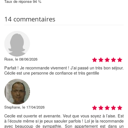
Taux de réponse 94 %
14 commentaires
Rose, le 08/06/2026
Parfait ! Je recommande vivement ! J’ai passé un très bon séjour.
Cécile est une personne de confiance et très gentille
Stephane, le 17/04/2026
Cecile est ouverte et avenante. Veut que vous soyez à l’aise. Est
à l’écoute même si je peux saouler parfois ! Lol je la recommande
avec beaucoup de sympathie. Son appartement est dans un