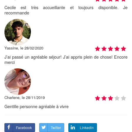
Cecile est très accueillante et toujours disponible. Je
recommande
Yassine, le 28/02/2020
J’ai passé un agréable séjour! J’ai appris plein de chose! Encore
merci
Charlene, le 28/11/2019
Gentille personne agréable à vivre
Facebook
Twitter
Linkedin