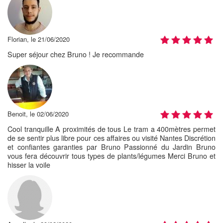
Florian, le 21/06/2020
Super séjour chez Bruno ! Je recommande
Benoit, le 02/06/2020
Cool tranquille A proximités de tous Le tram a 400mètres permet
de se sentir plus libre pour ces affaires ou visité Nantes Discrétion
et confiantes garanties par Bruno Passionné du Jardin Bruno
vous fera découvrir tous types de plants/légumes Merci Bruno et
hisser la voile