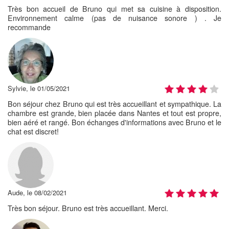
Très bon accueil de Bruno qui met sa cuisine à disposition.
Environnement calme (pas de nuisance sonore ) . Je
recommande
Sylvie, le 01/05/2021
Bon séjour chez Bruno qui est très accueillant et sympathique. La
chambre est grande, bien placée dans Nantes et tout est propre,
bien aéré et rangé. Bon échanges d'informations avec Bruno et le
chat est discret!
Aude, le 08/02/2021
Très bon séjour. Bruno est très accueillant. Merci.