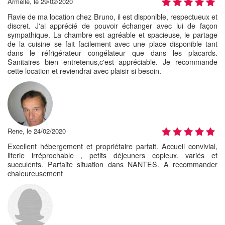
Armelle, le 29/02/2020
Ravie de ma location chez Bruno, il est disponible, respectueux et
discret. J'ai apprécié de pouvoir échanger avec lui de façon
sympathique. La chambre est agréable et spacieuse, le partage
de la cuisine se fait facilement avec une place disponible tant
dans le réfrigérateur congélateur que dans les placards.
Sanitaires bien entretenus,c'est appréciable. Je recommande
cette location et reviendrai avec plaisir si besoin.
Rene, le 24/02/2020
Excellent hébergement et propriétaire parfait. Accueil convivial,
literie irréprochable , petits déjeuners copieux, variés et
succulents. Parfaite situation dans NANTES. A recommander
chaleureusement