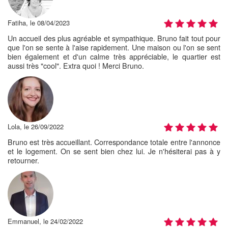
Fatiha, le 08/04/2023
Un accueil des plus agréable et sympathique. Bruno fait tout pour
que l'on se sente à l'aise rapidement. Une maison ou l'on se sent
bien également et d'un calme très appréciable, le quartier est
aussi très "cool". Extra quoi ! Merci Bruno.
Lola, le 26/09/2022
Bruno est très accueillant. Correspondance totale entre l'annonce
et le logement. On se sent bien chez lui. Je n'hésiterai pas à y
retourner.
Emmanuel, le 24/02/2022