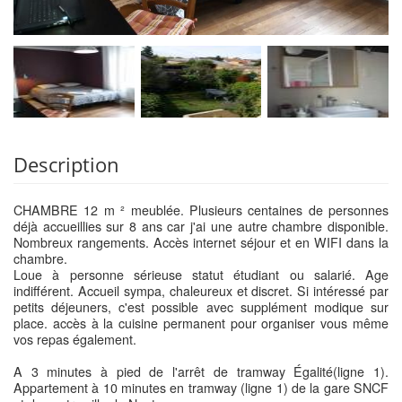
Description
CHAMBRE 12 m ² meublée. Plusieurs centaines de personnes
déjà accueillies sur 8 ans car j'ai une autre chambre disponible.
Nombreux rangements. Accès internet séjour et en WIFI dans la
chambre.
Loue à personne sérieuse statut étudiant ou salarié. Age
indifférent. Accueil sympa, chaleureux et discret. Si intéressé par
petits déjeuners, c'est possible avec supplément modique sur
place. accès à la cuisine permanent pour organiser vous même
vos repas également.
A 3 minutes à pied de l'arrêt de tramway Égalité(ligne 1).
Appartement à 10 minutes en tramway (ligne 1) de la gare SNCF