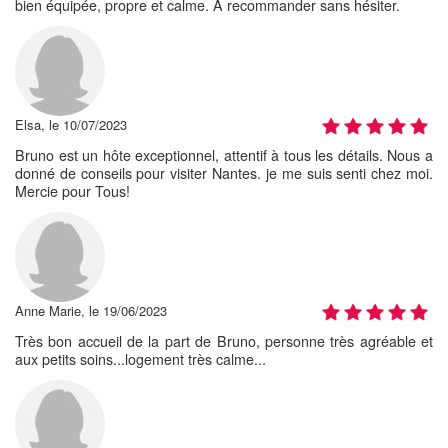
bien équipée, propre et calme. A recommander sans hésiter.
Elsa, le 10/07/2023
Bruno est un hôte exceptionnel, attentif à tous les détails. Nous a
donné de conseils pour visiter Nantes. je me suis senti chez moi.
Mercie pour Tous!
Anne Marie, le 19/06/2023
Très bon accueil de la part de Bruno, personne très agréable et
aux petits soins...logement très calme...