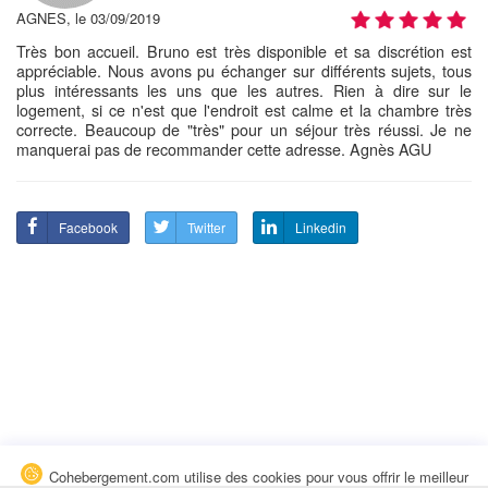
AGNES, le 03/09/2019
Très bon accueil. Bruno est très disponible et sa discrétion est
appréciable. Nous avons pu échanger sur différents sujets, tous
plus intéressants les uns que les autres. Rien à dire sur le
logement, si ce n'est que l'endroit est calme et la chambre très
correcte. Beaucoup de "très" pour un séjour très réussi. Je ne
manquerai pas de recommander cette adresse. Agnès AGU
Facebook
Twitter
Linkedin
Cohebergement.com utilise des cookies pour vous offrir le meilleur