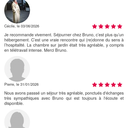
Cécile, le 03/06/2026
Je recommande vivement. Séjourner chez Bruno, c’est plus qu’un
hébergement. C’est une vraie rencontre qui (re)donne du sens à
l’hospitalité. La chambre sur jardin était très agréable, y compris
en télétravail intense. Merci Bruno.
Pierre, le 31/01/2026
Nous avons passsé un séjour très agréable, ponctués d'échanges
très sympathiques avec Bruno qui est toujours à l'écoute et
disponible.