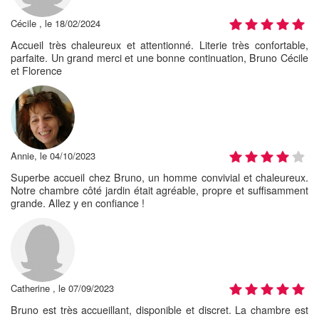
Cécile , le 18/02/2024
Accueil très chaleureux et attentionné. Literie très confortable,
parfaite. Un grand merci et une bonne continuation, Bruno Cécile
et Florence
Annie, le 04/10/2023
Superbe accueil chez Bruno, un homme convivial et chaleureux.
Notre chambre côté jardin était agréable, propre et suffisamment
grande. Allez y en confiance !
Catherine , le 07/09/2023
Bruno est très accueillant, disponible et discret. La chambre est