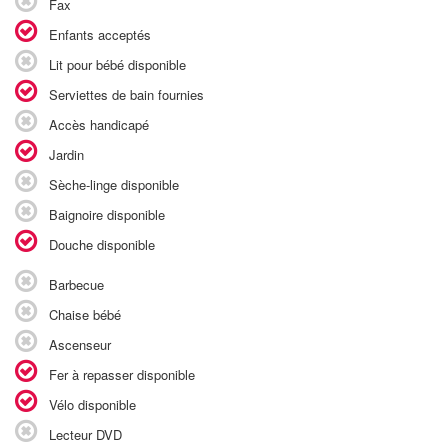
Fax
Enfants acceptés
Lit pour bébé disponible
Serviettes de bain fournies
Accès handicapé
Jardin
Sèche-linge disponible
Baignoire disponible
Douche disponible
Barbecue
Chaise bébé
Ascenseur
Fer à repasser disponible
Vélo disponible
Lecteur DVD