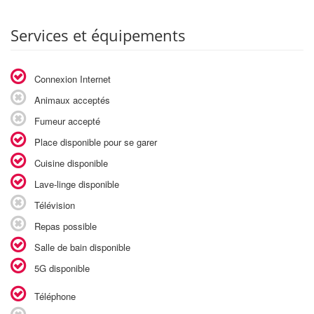
Services et équipements
Connexion Internet
Animaux acceptés
Fumeur accepté
Place disponible pour se garer
Cuisine disponible
Lave-linge disponible
Télévision
Repas possible
Salle de bain disponible
5G disponible
Téléphone