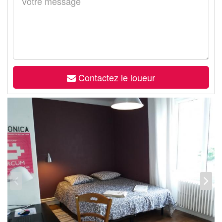
Contactez le loueur