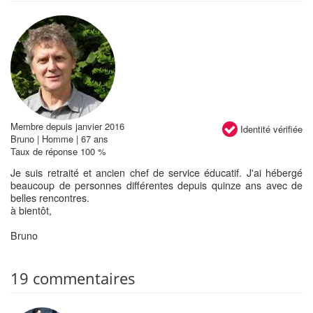
Membre depuis janvier 2016
Identité vérifiée
Bruno | Homme | 67 ans
Taux de réponse 100 %
Je suis retraité et ancien chef de service éducatif. J'ai hébergé
beaucoup de personnes différentes depuis quinze ans avec de
belles rencontres.
à bientôt,
Bruno
19 commentaires