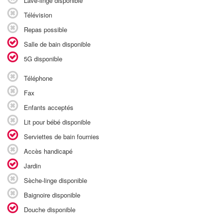
Lave-linge disponible
Télévision
Repas possible
Salle de bain disponible
5G disponible
Téléphone
Fax
Enfants acceptés
Lit pour bébé disponible
Serviettes de bain fournies
Accès handicapé
Jardin
Sèche-linge disponible
Baignoire disponible
Douche disponible