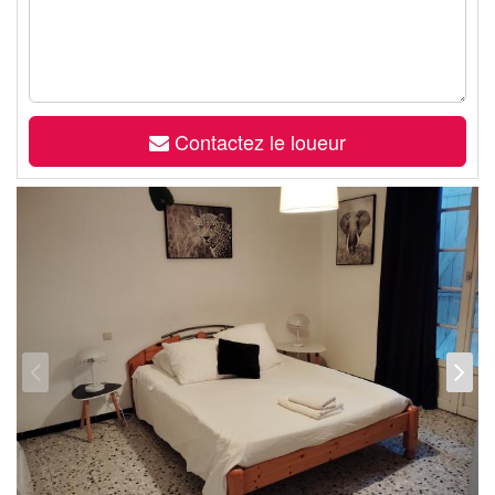
Contactez le loueur