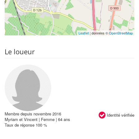
Leaflet
| données ©
OpenStreetMap
Le loueur
Membre depuis novembre 2016
Identité vérifiée
Myriam et Vincent | Femme | 64 ans
Taux de réponse 100 %