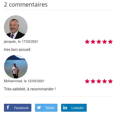
2 commentaires
jacques, le 17/03/2021
tres bon accueil
Mohammed, le 12/03/2021
Très satisfait, à recommander !
Facebook
Twitter
Linkedin