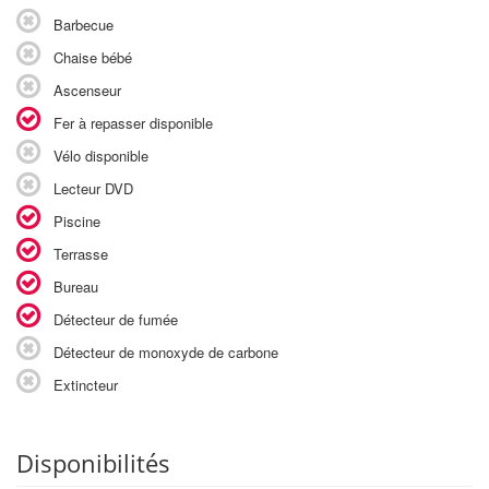
Barbecue
Chaise bébé
Ascenseur
Fer à repasser disponible
Vélo disponible
Lecteur DVD
Piscine
Terrasse
Bureau
Détecteur de fumée
Détecteur de monoxyde de carbone
Extincteur
Disponibilités