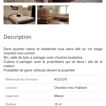
Description
Dans quartier calme et résidentiel loue dans villa au 1er étage
chambre tout confort
Wc, salle de bain a partager avec d'autres locataires
Cuisine à partager avec le propriétaire qui vit dans l aile de la
maison
Possibilité de garer véhicule devant la propriété
Référence de l'annonce
AC21278
Location
Chambre chez l'habitant
Logement
Maison
Surface
15 m²