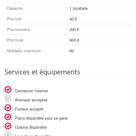
Capacité
1 locataire
Prix/nuit
40 €
Prix/semaine
200 €
Prix/mois
600 €
Nuitée(s) maximum
60
Services et équipements
Connexion Internet
Animaux acceptés
Fumeur accepté
Place disponible pour se garer
Cuisine disponible