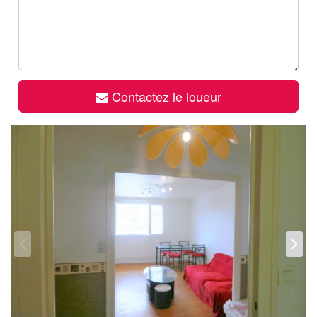
Contactez le loueur