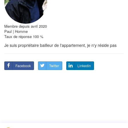
Membre depuis avril 2020
Paul | Homme
Taux de réponse 100 %
Je suis propriétaire bailleur de l'appartement, je n'y réside pas
Facebook
Twitter
Linkedin