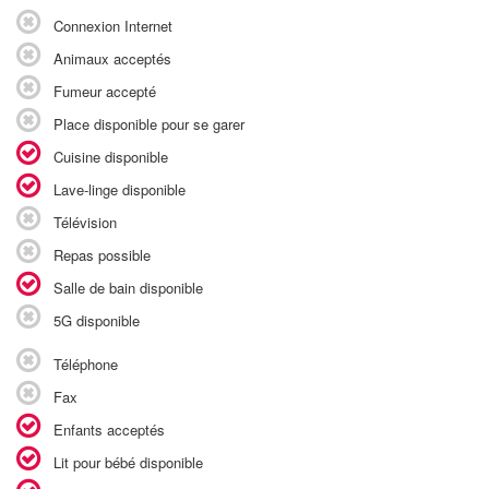
Connexion Internet
Animaux acceptés
Fumeur accepté
Place disponible pour se garer
Cuisine disponible
Lave-linge disponible
Télévision
Repas possible
Salle de bain disponible
5G disponible
Téléphone
Fax
Enfants acceptés
Lit pour bébé disponible