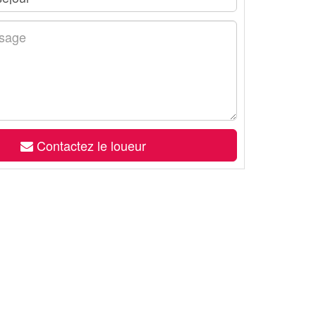
Contactez le loueur