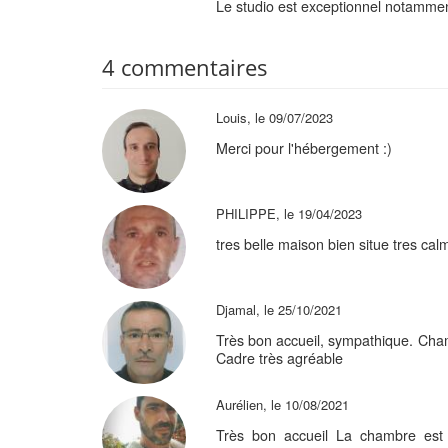
Le studio est exceptionnel notammen
4 commentaires
Louis, le 09/07/2023
Merci pour l'hébergement :)
PHILIPPE, le 19/04/2023
tres belle maison bien situe tres cal
Djamal, le 25/10/2021
Très bon accueil, sympathique. Cham
Cadre très agréable
Aurélien, le 10/08/2021
Très bon accueil La chambre est 