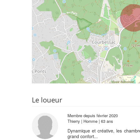
Le loueur
Membre depuis février 2020
Thierry | Homme | 63 ans
Dynamique et créative, les chambr
grand confort...