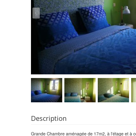
Description
Grande Chambre aménagée de 17m2, à l'étage et à cela