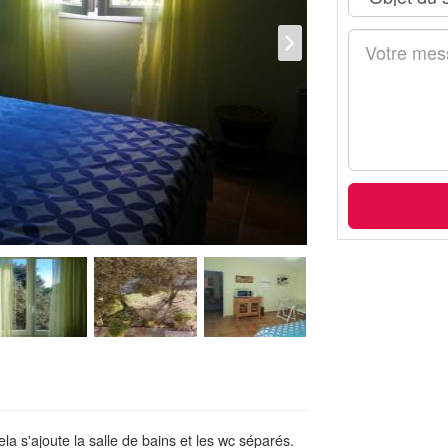
 s'ajoute la salle de bains et les wc séparés.