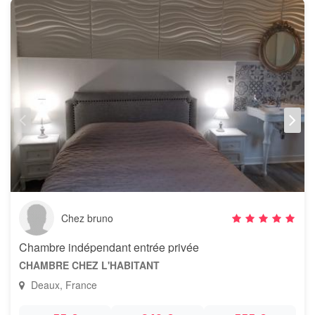
Chez bruno
Chambre indépendant entrée privée
CHAMBRE CHEZ L'HABITANT
Deaux, France