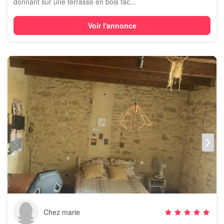
donnant sur une terrasse en bois fac...
Voir l'annonce
Chez marie