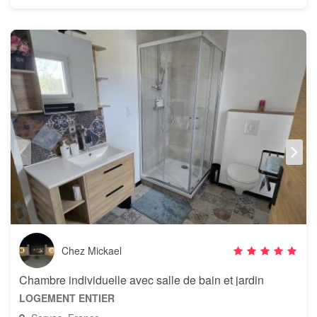
Chez Mickael
Chambre individuelle avec salle de bain et jardin
LOGEMENT ENTIER