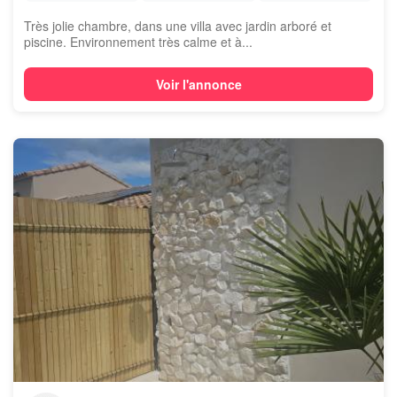
Très jolie chambre, dans une villa avec jardin arboré et
piscine. Environnement très calme et à...
Voir l'annonce