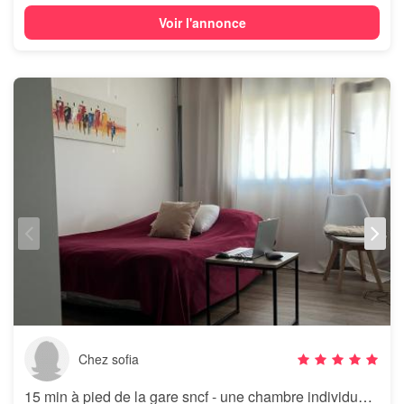
Voir l'annonce
Chez sofia
15 min à pied de la gare sncf - une chambre individuelle de 20m2