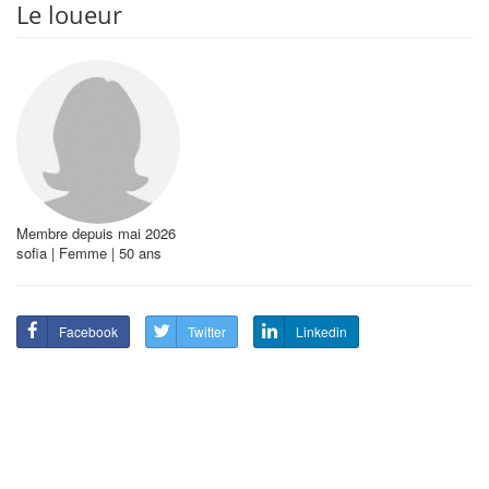
Le loueur
Membre depuis mai 2026
sofia | Femme | 50 ans
Facebook
Twitter
Linkedin