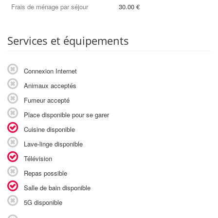
Frais de ménage par séjour
30.00 €
Services et équipements
Connexion Internet
Animaux acceptés
Fumeur accepté
Place disponible pour se garer
Cuisine disponible
Lave-linge disponible
Télévision
Repas possible
Salle de bain disponible
5G disponible