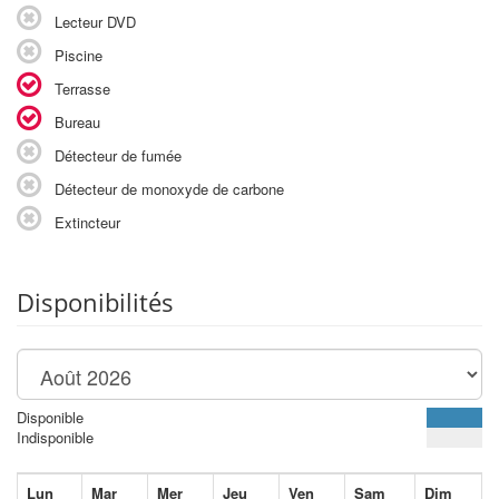
Lecteur DVD
Piscine
Terrasse
Bureau
Détecteur de fumée
Détecteur de monoxyde de carbone
Extincteur
Disponibilités
Disponible
Indisponible
Lun
Mar
Mer
Jeu
Ven
Sam
Dim