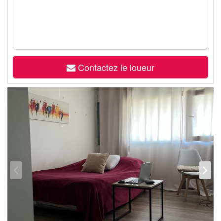
Contactez le loueur