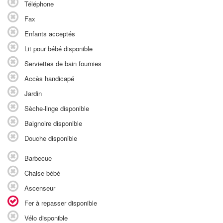
Téléphone
Fax
Enfants acceptés
Lit pour bébé disponible
Serviettes de bain fournies
Accès handicapé
Jardin
Sèche-linge disponible
Baignoire disponible
Douche disponible
Barbecue
Chaise bébé
Ascenseur
Fer à repasser disponible
Vélo disponible