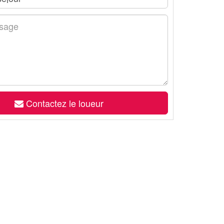
Contactez le loueur