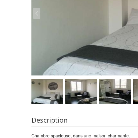
Description
Chambre spacieuse, dans une maison charmante.