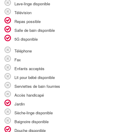
Lave-linge disponible
Télévision
Repas possible
Salle de bain disponible
5G disponible
Téléphone
Fax
Enfants acceptés
Lit pour bébé disponible
Serviettes de bain fournies
Accès handicapé
Jardin
Sèche-linge disponible
Baignoire disponible
Douche disponible