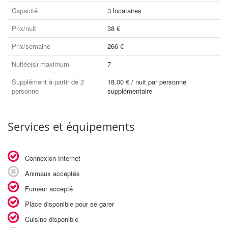
Capacité
3 locataires
Prix/nuit
38 €
Prix/semaine
266 €
Nuitée(s) maximum
7
Supplément à partir de 2
18.00 € / nuit par personne
personne
supplémentaire
Services et équipements
Connexion Internet
Animaux acceptés
Fumeur accepté
Place disponible pour se garer
Cuisine disponible