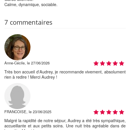
Calme, dynamique, sociable.
7 commentaires
Anne-Cécile, le 27/06/2026
Très bon accueil d'Audrey, je recommande vivement, absolument
rien à redire ! Merci Audrey !
FRANCOISE, le 23/06/2025
Malgré la rapidité de notre séjour, Audrey a été très sympathique,
accueillante et aux petits soins. Une nuit très agréable dans de