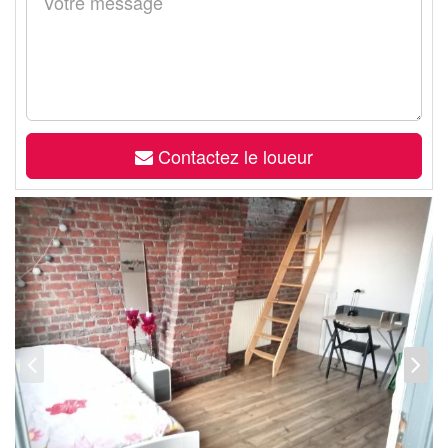
Contactez le loueur