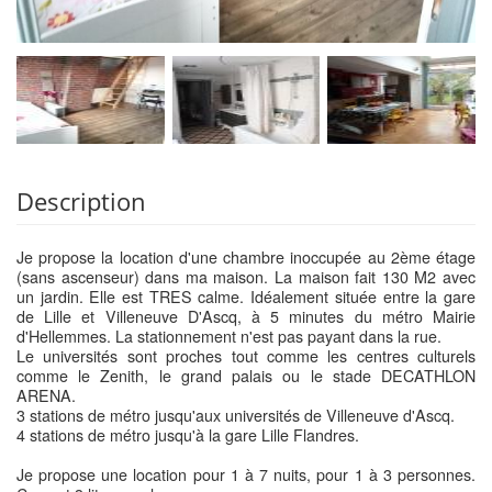
Description
Je propose la location d'une chambre inoccupée au 2ème étage
(sans ascenseur) dans ma maison. La maison fait 130 M2 avec
un jardin. Elle est TRES calme. Idéalement située entre la gare
de Lille et Villeneuve D'Ascq, à 5 minutes du métro Mairie
d'Hellemmes. La stationnement n'est pas payant dans la rue.
Le universités sont proches tout comme les centres culturels
comme le Zenith, le grand palais ou le stade DECATHLON
ARENA.
3 stations de métro jusqu'aux universités de Villeneuve d'Ascq.
4 stations de métro jusqu'à la gare Lille Flandres.
Je propose une location pour 1 à 7 nuits, pour 1 à 3 personnes.