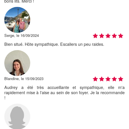
bons lits. Merci !
Serge, le 16/09/2024
Bien situé. Hôte sympathique. Escaliers un peu raides.
Blandine, le 15/09/2023
Audrey a été très accueillante et sympathique, elle m'a
rapidement mise à l'aise au sein de son foyer. Je la recommande
!