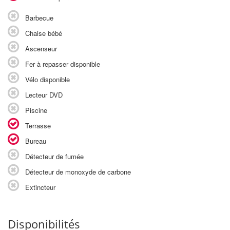
Barbecue
Chaise bébé
Ascenseur
Fer à repasser disponible
Vélo disponible
Lecteur DVD
Piscine
Terrasse
Bureau
Détecteur de fumée
Détecteur de monoxyde de carbone
Extincteur
Disponibilités