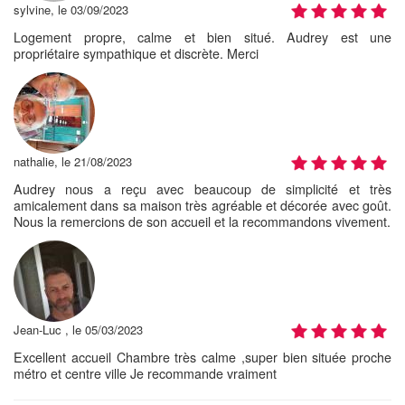
sylvine, le 03/09/2023
Logement propre, calme et bien situé. Audrey est une
propriétaire sympathique et discrète. Merci
nathalie, le 21/08/2023
Audrey nous a reçu avec beaucoup de simplicité et très
amicalement dans sa maison très agréable et décorée avec goût.
Nous la remercions de son accueil et la recommandons vivement.
Jean-Luc , le 05/03/2023
Excellent accueil Chambre très calme ,super bien située proche
métro et centre ville Je recommande vraiment