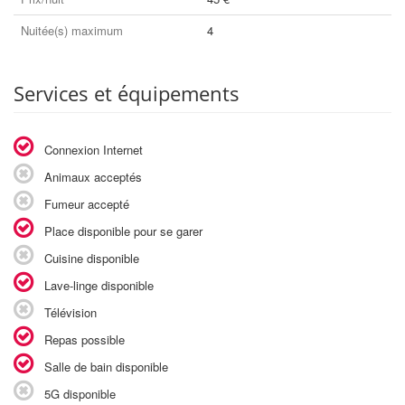
Nuitée(s) maximum
4
Services et équipements
Connexion Internet
Animaux acceptés
Fumeur accepté
Place disponible pour se garer
Cuisine disponible
Lave-linge disponible
Télévision
Repas possible
Salle de bain disponible
5G disponible