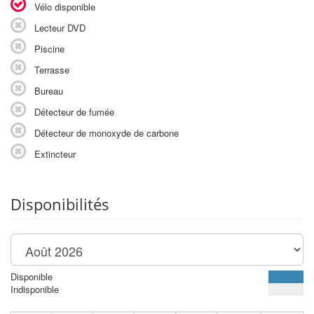
Vélo disponible
Lecteur DVD
Piscine
Terrasse
Bureau
Détecteur de fumée
Détecteur de monoxyde de carbone
Extincteur
Disponibilités
Disponible
Indisponible