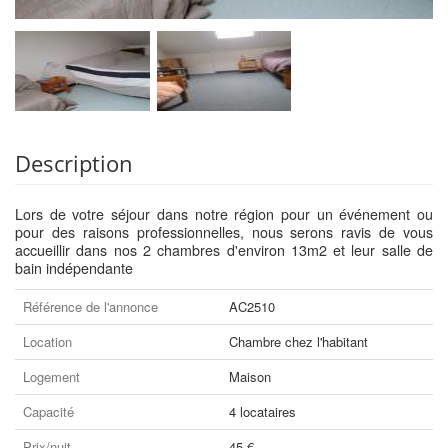
Description
Lors de votre séjour dans notre région pour un événement ou
pour des raisons professionnelles, nous serons ravis de vous
accueillir dans nos 2 chambres d'environ 13m2 et leur salle de
bain indépendante
Référence de l'annonce
AC2510
Location
Chambre chez l'habitant
Logement
Maison
Capacité
4 locataires
Prix/nuit
45 €