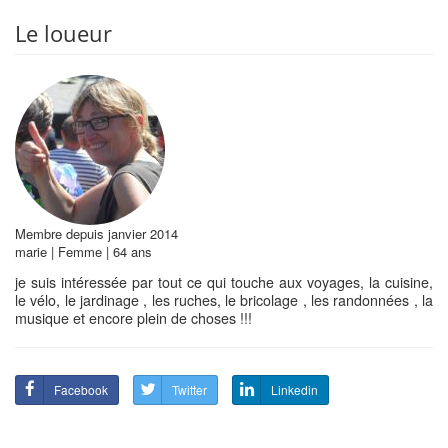
Le loueur
Membre depuis janvier 2014
marie | Femme | 64 ans
je suis intéressée par tout ce qui touche aux voyages, la cuisine,
le vélo, le jardinage , les ruches, le bricolage , les randonnées , la
musique et encore plein de choses !!!
Facebook
Twitter
Linkedin