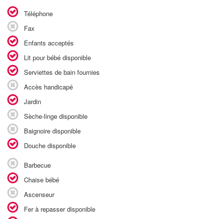
Téléphone
Fax
Enfants acceptés
Lit pour bébé disponible
Serviettes de bain fournies
Accès handicapé
Jardin
Sèche-linge disponible
Baignoire disponible
Douche disponible
Barbecue
Chaise bébé
Ascenseur
Fer à repasser disponible