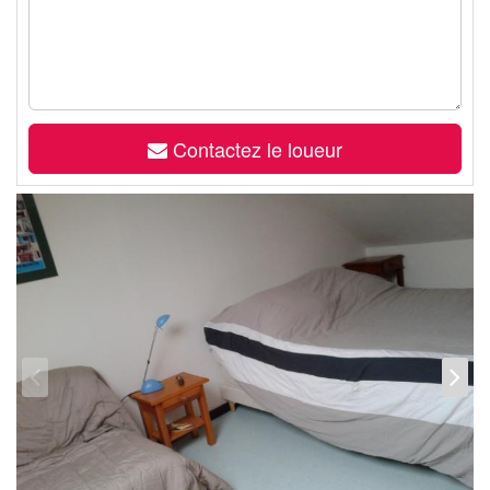
Contactez le loueur