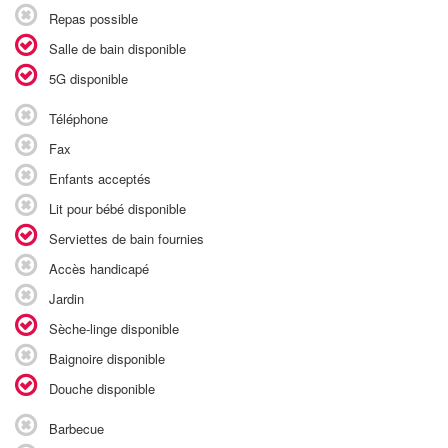
Repas possible
Salle de bain disponible
5G disponible
Téléphone
Fax
Enfants acceptés
Lit pour bébé disponible
Serviettes de bain fournies
Accès handicapé
Jardin
Sèche-linge disponible
Baignoire disponible
Douche disponible
Barbecue