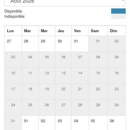
Disponible
Indisponible
Lun
Mar
Mer
Jeu
Ven
Sam
Dim
27
28
29
30
31
01
02
03
04
05
06
07
08
09
10
11
12
13
14
15
16
17
18
19
20
21
22
23
24
25
26
27
28
29
30
31
01
02
03
04
05
06