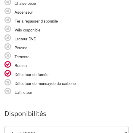
Chaise bébé
Ascenseur
Fer à repasser disponible
Vélo disponible
Lecteur DVD
Piscine
Terrasse
Bureau
Détecteur de fumée
Détecteur de monoxyde de carbone
Extincteur
Disponibilités