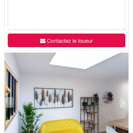
Contactez le loueur