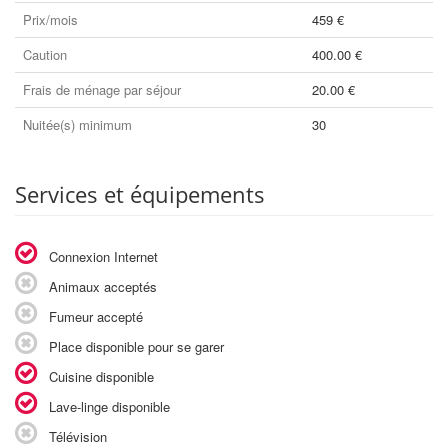
Prix/mois
459 €
Caution
400.00 €
Frais de ménage par séjour
20.00 €
Nuitée(s) minimum
30
Services et équipements
Connexion Internet
Animaux acceptés
Fumeur accepté
Place disponible pour se garer
Cuisine disponible
Lave-linge disponible
Télévision