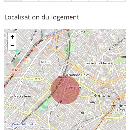
Localisation du logement
+
−