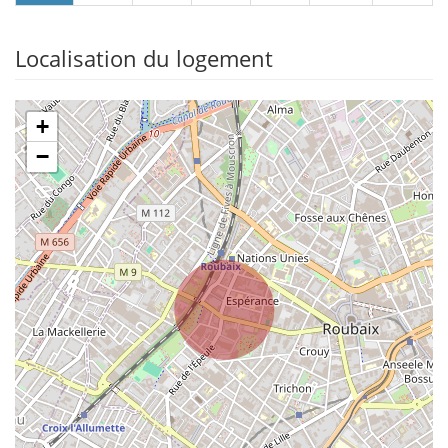
Localisation du logement
+
−