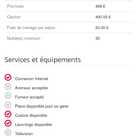
Prix/mois
459 €
Caution
400.00 €
Frais de ménage par séjour
20.00 €
Nuitée(s) minimum
30
Services et équipements
Connexion Internet
Animaux acceptés
Fumeur accepté
Place disponible pour se garer
Cuisine disponible
Lave-linge disponible
Télévision