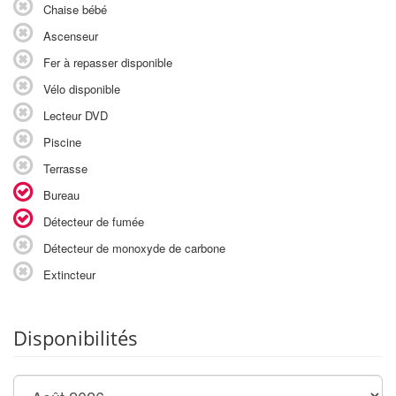
Chaise bébé
Ascenseur
Fer à repasser disponible
Vélo disponible
Lecteur DVD
Piscine
Terrasse
Bureau
Détecteur de fumée
Détecteur de monoxyde de carbone
Extincteur
Disponibilités