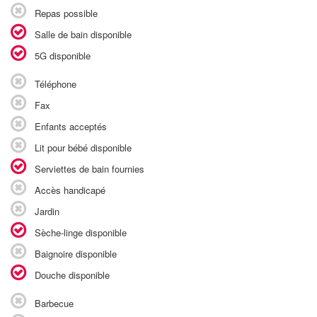
Repas possible
Salle de bain disponible
5G disponible
Téléphone
Fax
Enfants acceptés
Lit pour bébé disponible
Serviettes de bain fournies
Accès handicapé
Jardin
Sèche-linge disponible
Baignoire disponible
Douche disponible
Barbecue