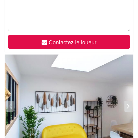
Contactez le loueur