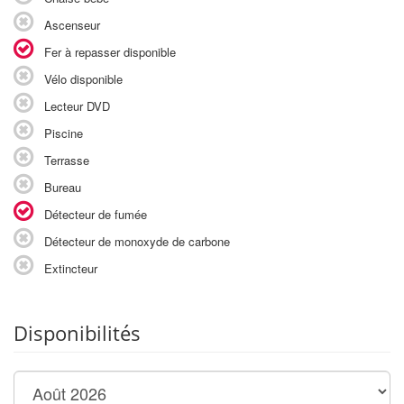
Ascenseur
Fer à repasser disponible
Vélo disponible
Lecteur DVD
Piscine
Terrasse
Bureau
Détecteur de fumée
Détecteur de monoxyde de carbone
Extincteur
Disponibilités