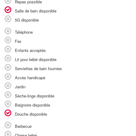
Repas possible
Salle de bain disponible
5G disponible
Téléphone
Fax
Enfants acceptés
Lit pour bébé disponible
Serviettes de bain fournies
Accès handicapé
Jardin
Sèche-linge disponible
Baignoire disponible
Douche disponible
Barbecue
Chaise bébé