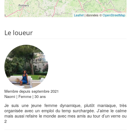
Leaflet
| données ©
OpenStreetMap
Le loueur
Membre depuis septembre 2021
Naomi | Femme | 30 ans
Je suis une jeune femme dynamique, plutôt maniaque, très
organisée avec un emploi du temp surchargée. J’aime le calme
mais aussi refaire le monde avec mes amis au tour d’un verre ou
2