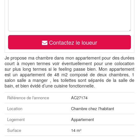
Contactez le loueur
Je propose ma chambre dans mon appartement pour des durées
court à moyen termes voir éventuellement pour une colocation
sur plus long termes si le feeling passe bien. Mon appartement
est un appartement de 48 m2 composé de deux chambres, 1
salon salle a manger , les toilettes sont séparés de la salle de
bain, et bien évidé d’une cuisine fonctionnelle.
Référence de l'annonce
AC27174
Location
Chambre chez l'habitant
Logement
Appartement
Surface
14 m²