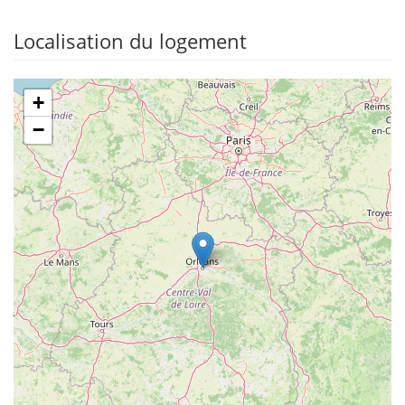
Localisation du logement
+
−