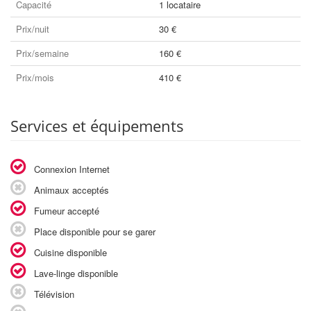
Capacité
1 locataire
Prix/nuit
30 €
Prix/semaine
160 €
Prix/mois
410 €
Services et équipements
Connexion Internet
Animaux acceptés
Fumeur accepté
Place disponible pour se garer
Cuisine disponible
Lave-linge disponible
Télévision