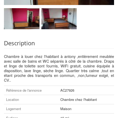
Description
Chambre à louer chez l'habitant à antony ,entièrement meublée
avec salle de bains et WC séparés à côté de la chambre. Draps
et linge de toilette sont fournis, WiFi gratuit, cuisine équipée à
disposition, lave linge, sèche linge. Quartier très calme ,tout en
étant proche des transports en commun, ,non,fumeur exigé, et
CV..
Référence de l'annonce
AC27926
Location
Chambre chez l'habitant
Logement
Maison
Surface
10 m²