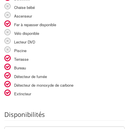
Chaise bébé
Ascenseur
Fer à repasser disponible
Vélo disponible
Lecteur DVD
Piscine
Terrasse
Bureau
Détecteur de fumée
Détecteur de monoxyde de carbone
Extincteur
Disponibilités