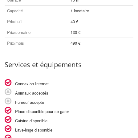
Capacité
1 locataire
Prix/nuit
40 €
Prix/semaine
130 €
Prix/mois
490 €
Services et équipements
Connexion Internet
Animaux acceptés
Fumeur accepté
Place disponible pour se garer
Cuisine disponible
Lave-linge disponible