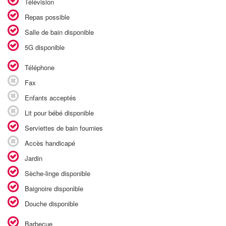
Télévision
Repas possible
Salle de bain disponible
5G disponible
Téléphone
Fax
Enfants acceptés
Lit pour bébé disponible
Serviettes de bain fournies
Accès handicapé
Jardin
Sèche-linge disponible
Baignoire disponible
Douche disponible
Barbecue