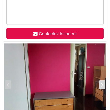
Contactez le loueur