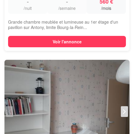
-
-
560 €
/nuit
/semaine
/mois
Grande chambre meublée et lumineuse au 1er étage d'un
pavillon sur Antony, limite Bourg-la-Rein...
Voir l'annonce