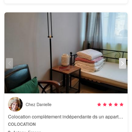
Chez Danielle
Colocation complètement indépendante ds un appartement
COLOCATION