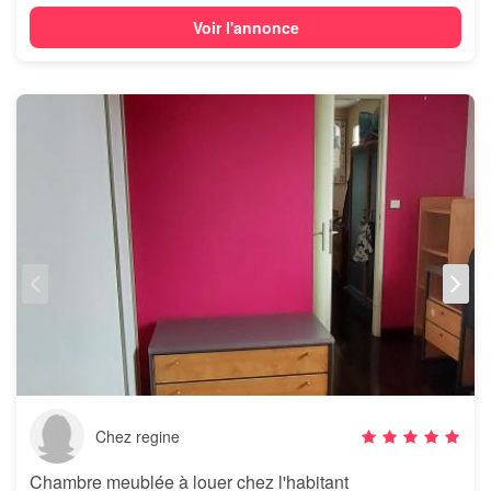
Voir l'annonce
Chez regine
Chambre meublée à louer chez l'habitant