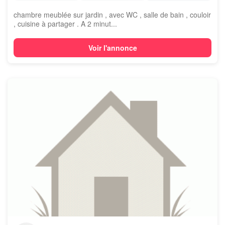
chambre meublée sur jardin , avec WC , salle de bain , couloir
, cuisine à partager . A 2 minut...
Voir l'annonce