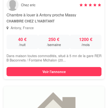
Chez eric
Chambre à louer à Antony proche Massy
CHAMBRE CHEZ L'HABITANT
Antony, France
40 €
250 €
1200 €
/nuit
/semaine
/mois
Dans maison toutes commodités, situé à 5 mn de la gare RER
B Baconnets / Fontaine Michalon (20...
Voir l'annonce