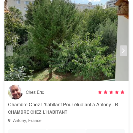
Chez Eric
Chambre Chez L'habitant Pour étudiant à Antony - Bourg-la-reine
CHAMBRE CHEZ L'HABITANT
Antony, France