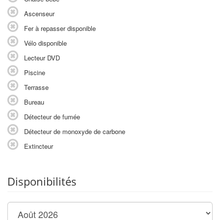
Ascenseur
Fer à repasser disponible
Vélo disponible
Lecteur DVD
Piscine
Terrasse
Bureau
Détecteur de fumée
Détecteur de monoxyde de carbone
Extincteur
Disponibilités