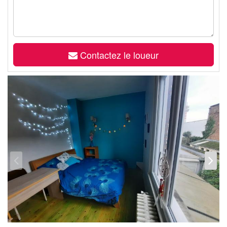
Contactez le loueur