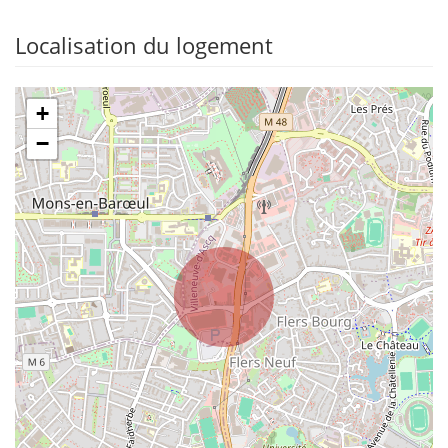
Localisation du logement
+
−