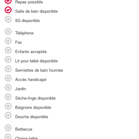
Repas possible
Salle de bain disponible
5G disponible
Téléphone
Fax
Enfants acceptés
Lit pour bébé disponible
Serviettes de bain fournies
Accès handicapé
Jardin
Sèche-linge disponible
Baignoire disponible
Douche disponible
Barbecue
Chaise bébé