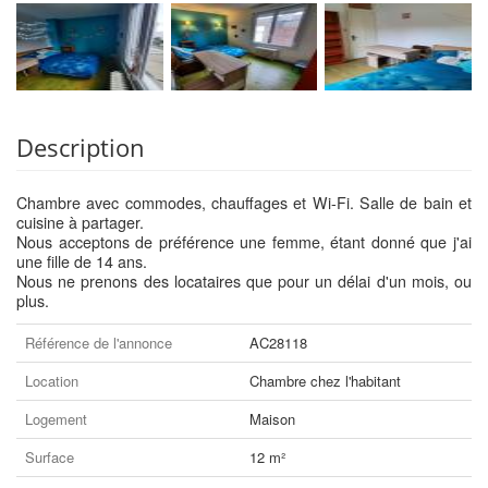
Description
Chambre avec commodes, chauffages et Wi-Fi. Salle de bain et
cuisine à partager.
Nous acceptons de préférence une femme, étant donné que j'ai
une fille de 14 ans.
Nous ne prenons des locataires que pour un délai d'un mois, ou
plus.
Référence de l'annonce
AC28118
Location
Chambre chez l'habitant
Logement
Maison
Surface
12 m²