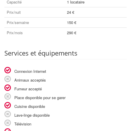
Capacité
1 locataire
Prix/nuit
24 €
Prix/semaine
150 €
Prix/mois
290 €
Services et équipements
Connexion Internet
Animaux acceptés
Fumeur accepté
Place disponible pour se garer
Cuisine disponible
Lave-linge disponible
Télévision