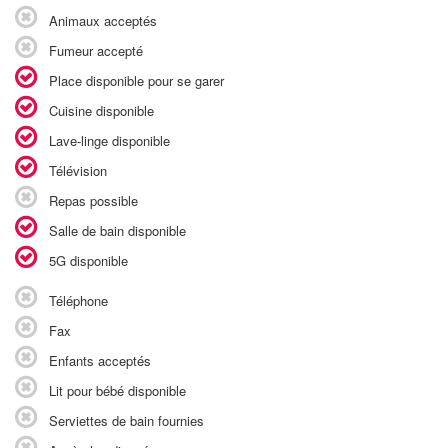
Animaux acceptés
Fumeur accepté
Place disponible pour se garer
Cuisine disponible
Lave-linge disponible
Télévision
Repas possible
Salle de bain disponible
5G disponible
Téléphone
Fax
Enfants acceptés
Lit pour bébé disponible
Serviettes de bain fournies