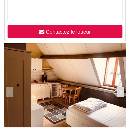
Contactez le loueur