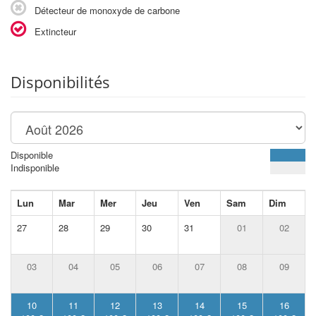
Détecteur de monoxyde de carbone
Extincteur
Disponibilités
Disponible
Indisponible
Lun
Mar
Mer
Jeu
Ven
Sam
Dim
27
28
29
30
31
01
02
03
04
05
06
07
08
09
10
11
12
13
14
15
16