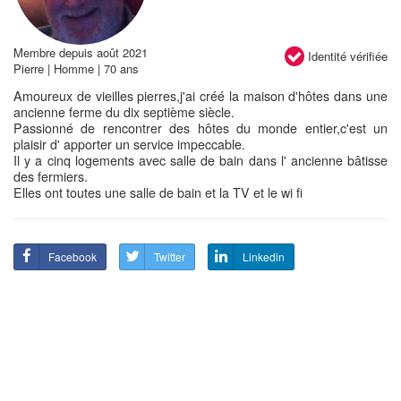
Membre depuis août 2021
Identité vérifiée
Pierre | Homme | 70 ans
Amoureux de vieilles pierres,j'ai créé la maison d'hôtes dans une
ancienne ferme du dix septième siècle.
Passionné de rencontrer des hôtes du monde entier,c'est un
plaisir d' apporter un service impeccable.
Il y a cinq logements avec salle de bain dans l' ancienne bâtisse
des fermiers.
Elles ont toutes une salle de bain et la TV et le wi fi
Facebook
Twitter
Linkedin