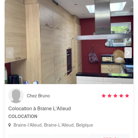
Chez Bruno
Colocation à Braine L'Alleud
COLOCATION
Braine-l'Alleud, Braine-L'Alleud, Belgique