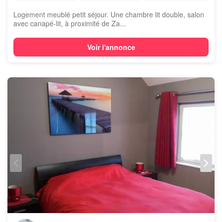
Logement meublé petit séjour. Une chambre lit double, salon
avec canapé-lit, à proximité de Za...
Voir l'annonce