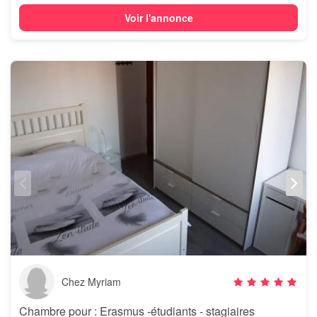
Voir l'annonce
Chez Myriam
Chambre pour : Erasmus -étudiants - stagiaires