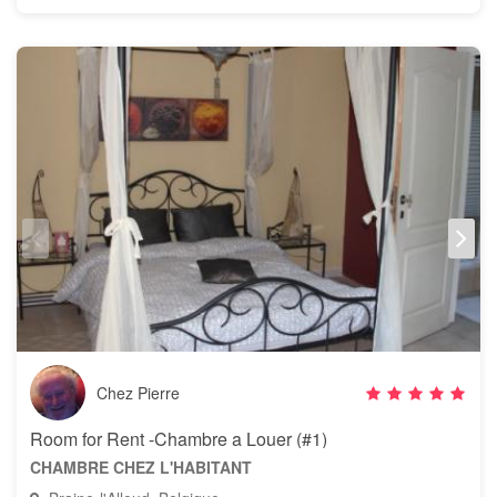
Chez Pierre
Room for Rent -Chambre a Louer (#1)
CHAMBRE CHEZ L'HABITANT