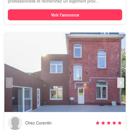
professionnelle et recherchez un logement prov...
Voir l'annonce
Chez Corentin