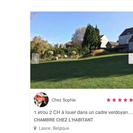
Chez Sophie
1 et/ou 2 CH à louer dans un cadre verdoyant avec jacuzzi
CHAMBRE CHEZ L'HABITANT
Lasne, Belgique