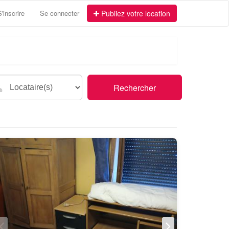
S'inscrire
Se connecter
Publiez votre location
Rechercher