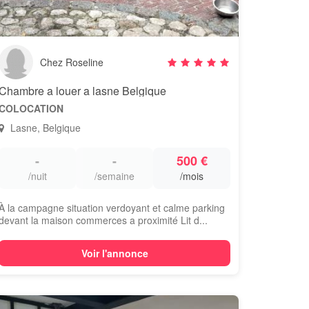
Chez Roseline
Chambre a louer a lasne Belgique
COLOCATION
Lasne, Belgique
-
-
500 €
/nuit
/semaine
/mois
À la campagne situation verdoyant et calme parking
devant la maison commerces a proximité Lit d...
Voir l'annonce