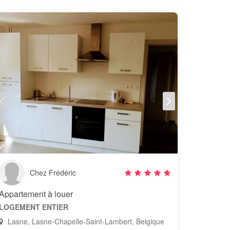
Chez Frédéric
Appartement à louer
LOGEMENT ENTIER
Lasne, Lasne-Chapelle-Saint-Lambert, Belgique