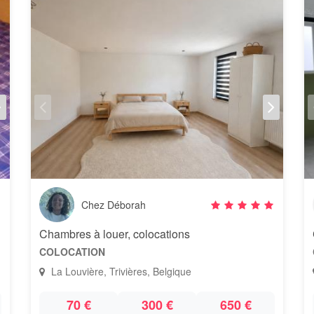
Chez Déborah
Chambres à louer, colocations
COLOCATION
La Louvière, Trivières, Belgique
70 €
300 €
650 €