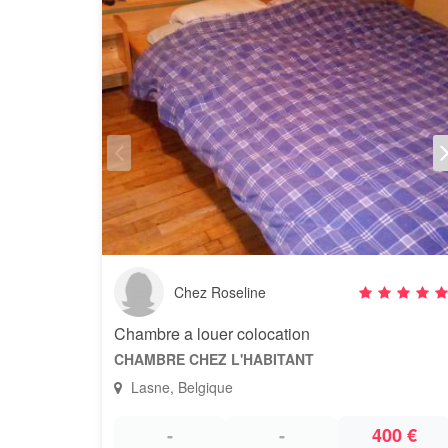
Chez Roseline
Chambre a louer colocation
CHAMBRE CHEZ L'HABITANT
Lasne, Belgique
-
-
400 €