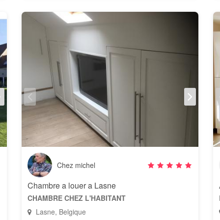
Chez michel
Chambre a louer a Lasne
CHAMBRE CHEZ L'HABITANT
Lasne, Belgique