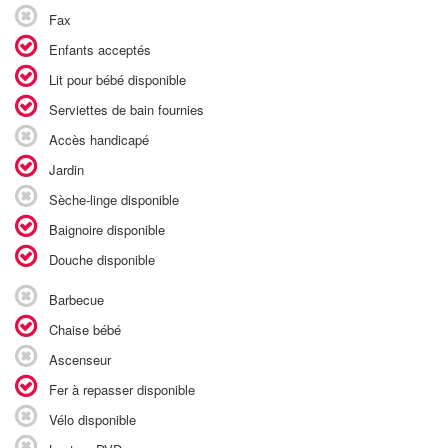
Fax
Enfants acceptés
Lit pour bébé disponible
Serviettes de bain fournies
Accès handicapé
Jardin
Sèche-linge disponible
Baignoire disponible
Douche disponible
Barbecue
Chaise bébé
Ascenseur
Fer à repasser disponible
Vélo disponible