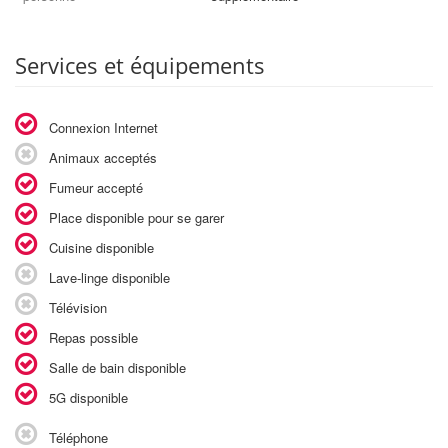
Services et équipements
Connexion Internet
Animaux acceptés
Fumeur accepté
Place disponible pour se garer
Cuisine disponible
Lave-linge disponible
Télévision
Repas possible
Salle de bain disponible
5G disponible
Téléphone