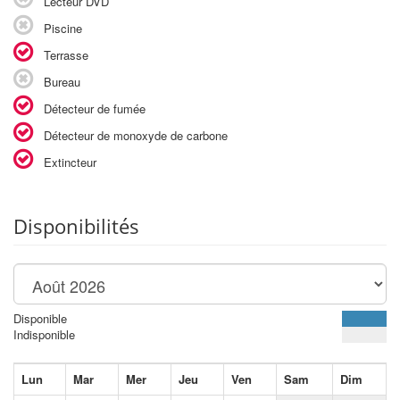
Lecteur DVD
Piscine
Terrasse
Bureau
Détecteur de fumée
Détecteur de monoxyde de carbone
Extincteur
Disponibilités
Disponible
Indisponible
Lun
Mar
Mer
Jeu
Ven
Sam
Dim