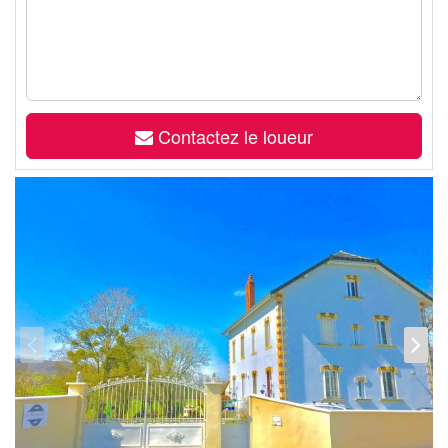
Contactez le loueur