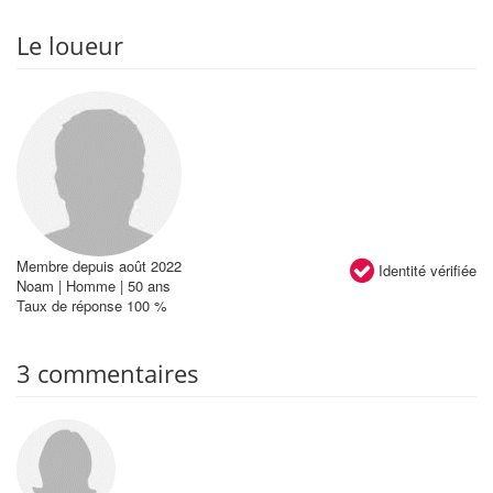
Le loueur
Membre depuis août 2022
Identité vérifiée
Noam | Homme | 50 ans
Taux de réponse 100 %
3 commentaires