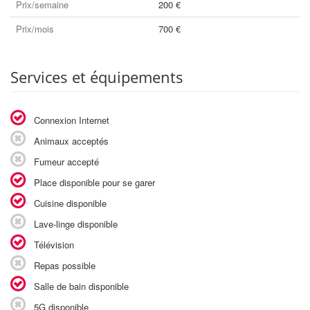
Prix/semaine
200 €
Prix/mois
700 €
Services et équipements
Connexion Internet
Animaux acceptés
Fumeur accepté
Place disponible pour se garer
Cuisine disponible
Lave-linge disponible
Télévision
Repas possible
Salle de bain disponible
5G disponible