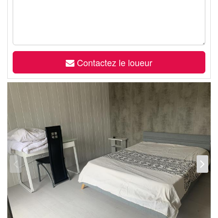
Contactez le loueur