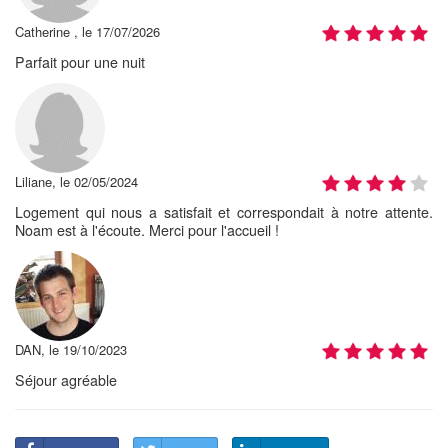
Catherine , le 17/07/2026
Parfait pour une nuit
Liliane, le 02/05/2024
Logement qui nous a satisfait et correspondait à notre attente.
Noam est à l'écoute. Merci pour l'accueil !
DAN, le 19/10/2023
Séjour agréable