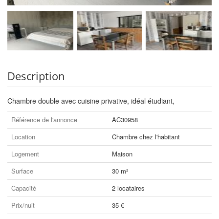
Description
Chambre double avec cuisine privative, idéal étudiant,
Référence de l'annonce
AC30958
Location
Chambre chez l'habitant
Logement
Maison
Surface
30 m²
Capacité
2 locataires
Prix/nuit
35 €