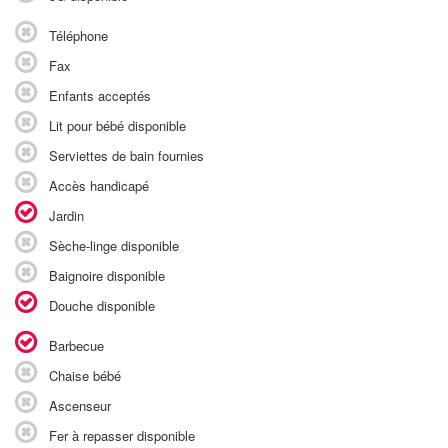
Téléphone
Fax
Enfants acceptés
Lit pour bébé disponible
Serviettes de bain fournies
Accès handicapé
Jardin
Sèche-linge disponible
Baignoire disponible
Douche disponible
Barbecue
Chaise bébé
Ascenseur
Fer à repasser disponible