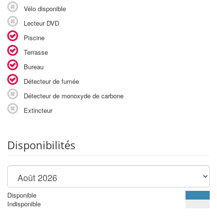
Vélo disponible
Lecteur DVD
Piscine
Terrasse
Bureau
Détecteur de fumée
Détecteur de monoxyde de carbone
Extincteur
Disponibilités
Disponible
Indisponible