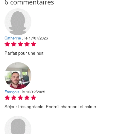
6 commentaires
Catherine
, le 17/07/2026
Parfait pour une nuit
François
, le 12/12/2025
Séjour très agréable, Endroit charmant et calme.