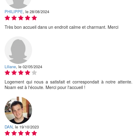
PHILIPPE
, le 28/08/2024
Très bon accueil dans un endroit calme et charmant. Merci
Liliane
, le 02/05/2024
Logement qui nous a satisfait et correspondait à notre attente.
Noam est à l'écoute. Merci pour l'accueil !
DAN
, le 19/10/2023