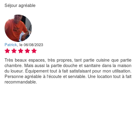
Séjour agréable
Patrick
, le 06/08/2023
Très beaux espaces, très propres, tant partie cuisine que partie
chambre. Mais aussi la partie douche et sanitaire dans la maison
du loueur. Équipement tout à fait satisfaisant pour mon utilisation.
Personne agréable à l'écoute et serviable. Une location tout à fait
recommandable.