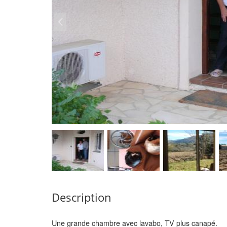
Description
Une grande chambre avec lavabo, TV plus canapé.