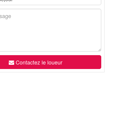
Contactez le loueur