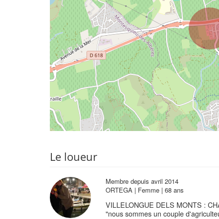
Le loueur
Membre depuis avril 2014
ORTEGA | Femme | 68 ans
VILLELONGUE DELS MONTS : CH
"nous sommes un couple d'agriculte