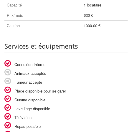
Capacité
1 locataire
Prix/mois
620 €
Caution
1000.00 €
Services et équipements
Connexion Internet
Animaux acceptés
Fumeur accepté
Place disponible pour se garer
Cuisine disponible
Lave-linge disponible
Télévision
Repas possible