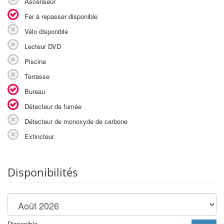
Ascenseur
Fer à repasser disponible
Vélo disponible
Lecteur DVD
Piscine
Terrasse
Bureau
Détecteur de fumée
Détecteur de monoxyde de carbone
Extincteur
Disponibilités
Disponible