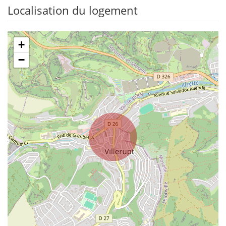
Localisation du logement
+
−