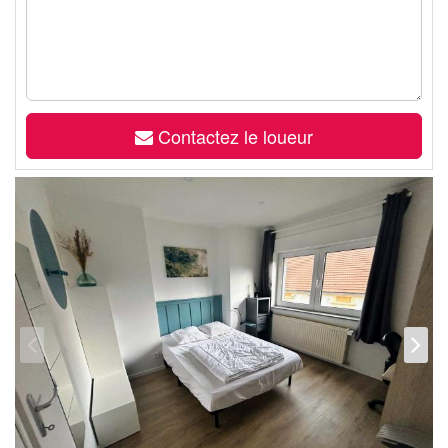
Contactez le loueur