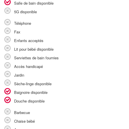
Salle de bain disponible
5G disponible
Téléphone
Fax
Enfants acceptés
Lit pour bébé disponible
Serviettes de bain fournies
Accès handicapé
Jardin
Sèche-linge disponible
Baignoire disponible
Douche disponible
Barbecue
Chaise bébé