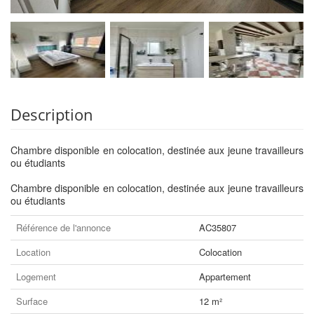
Description
Chambre disponible en colocation, destinée aux jeune travailleurs
ou étudiants
Chambre disponible en colocation, destinée aux jeune travailleurs
ou étudiants
Référence de l'annonce
AC35807
Location
Colocation
Logement
Appartement
Surface
12 m²