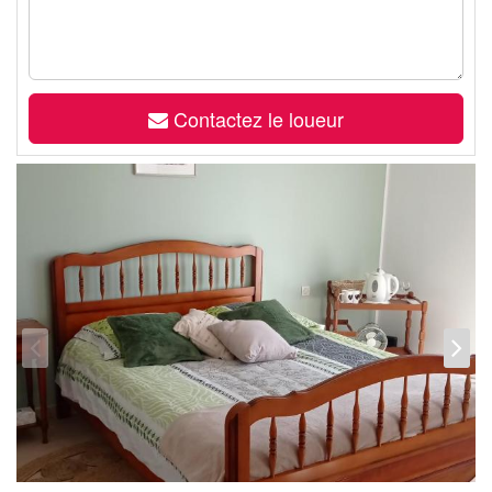
Contactez le loueur