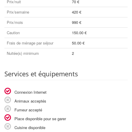
Prix/nuit
70 €
Prix/semaine
420 €
Prix/mois
990 €
Caution
150.00 €
Frais de ménage par séjour
50.00 €
Nuitée(s) minimum
2
Services et équipements
Connexion Internet
Animaux acceptés
Fumeur accepté
Place disponible pour se garer
Cuisine disponible