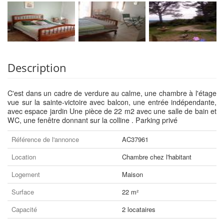
Description
C'est dans un cadre de verdure au calme, une chambre à l'étage
vue sur la sainte-victoire avec balcon, une entrée indépendante,
avec espace jardin Une pièce de 22 m2 avec une salle de bain et
WC, une fenêtre donnant sur la colline . Parking privé
Référence de l'annonce
AC37961
Location
Chambre chez l'habitant
Logement
Maison
Surface
22 m²
Capacité
2 locataires