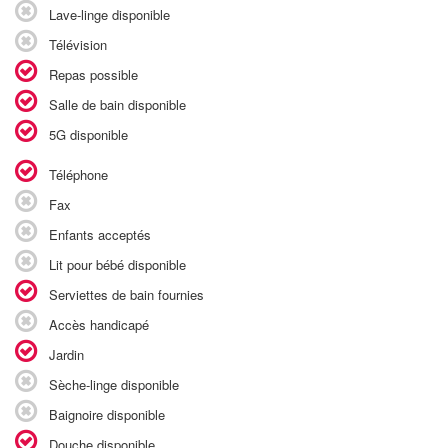
Lave-linge disponible
Télévision
Repas possible
Salle de bain disponible
5G disponible
Téléphone
Fax
Enfants acceptés
Lit pour bébé disponible
Serviettes de bain fournies
Accès handicapé
Jardin
Sèche-linge disponible
Baignoire disponible
Douche disponible