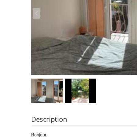
Description
Bonjour,