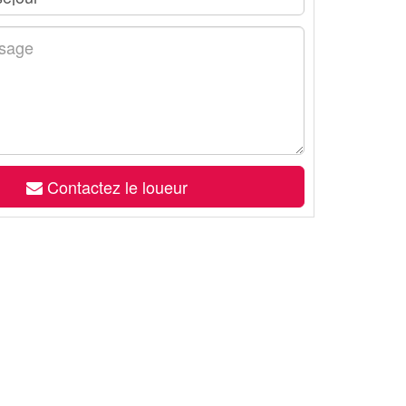
Contactez le loueur