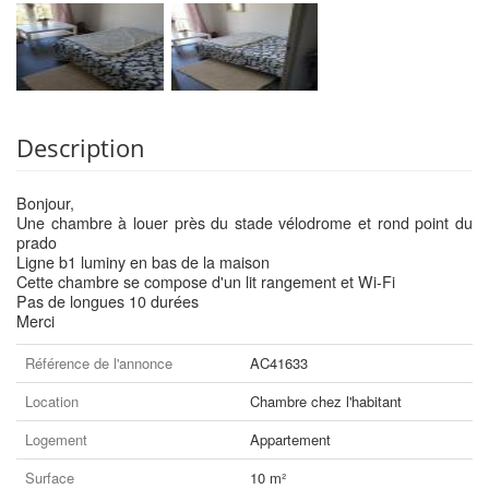
Description
Bonjour,
Une chambre à louer près du stade vélodrome et rond point du
prado
Ligne b1 luminy en bas de la maison
Cette chambre se compose d'un lit rangement et Wi-Fi
Pas de longues 10 durées
Merci
Référence de l'annonce
AC41633
Location
Chambre chez l'habitant
Logement
Appartement
Surface
10 m²