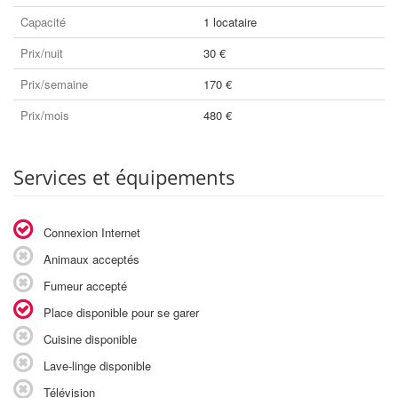
Capacité
1 locataire
Prix/nuit
30 €
Prix/semaine
170 €
Prix/mois
480 €
Services et équipements
Connexion Internet
Animaux acceptés
Fumeur accepté
Place disponible pour se garer
Cuisine disponible
Lave-linge disponible
Télévision