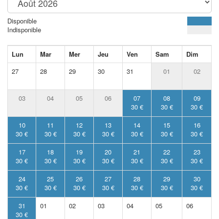
Disponible
Indisponible
Lun
Mar
Mer
Jeu
Ven
Sam
Dim
27
28
29
30
31
01
02
03
04
05
06
07
08
09
30 €
30 €
30 €
10
11
12
13
14
15
16
30 €
30 €
30 €
30 €
30 €
30 €
30 €
17
18
19
20
21
22
23
30 €
30 €
30 €
30 €
30 €
30 €
30 €
24
25
26
27
28
29
30
30 €
30 €
30 €
30 €
30 €
30 €
30 €
31
01
02
03
04
05
06
30 €