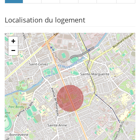
Localisation du logement
+
−