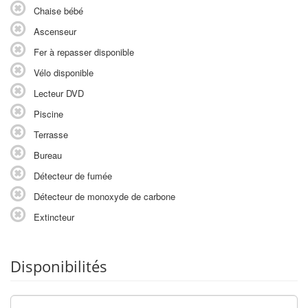
Chaise bébé
Ascenseur
Fer à repasser disponible
Vélo disponible
Lecteur DVD
Piscine
Terrasse
Bureau
Détecteur de fumée
Détecteur de monoxyde de carbone
Extincteur
Disponibilités