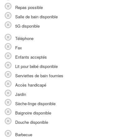
Repas possible
Salle de bain disponible
5G disponible
Téléphone
Fax
Enfants acceptés
Lit pour bébé disponible
Serviettes de bain fournies
Accès handicapé
Jardin
Sèche-linge disponible
Baignoire disponible
Douche disponible
Barbecue