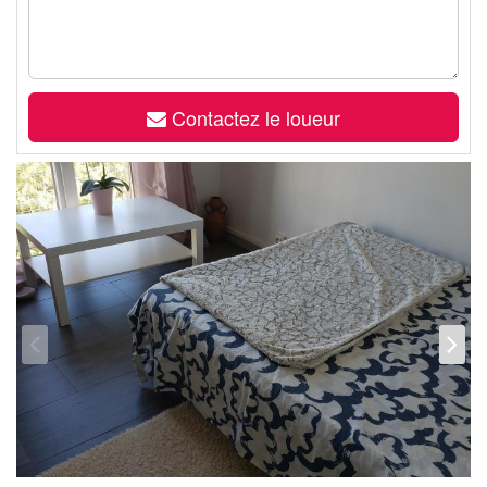
Contactez le loueur