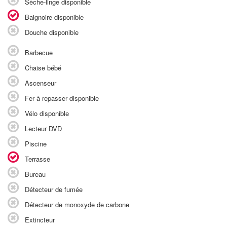
Sèche-linge disponible
Baignoire disponible
Douche disponible
Barbecue
Chaise bébé
Ascenseur
Fer à repasser disponible
Vélo disponible
Lecteur DVD
Piscine
Terrasse
Bureau
Détecteur de fumée
Détecteur de monoxyde de carbone
Extincteur