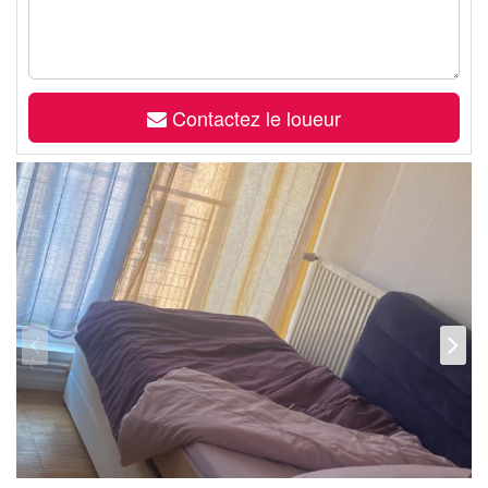
Contactez le loueur