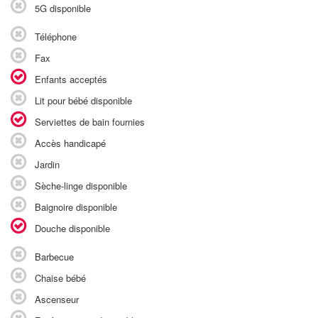
5G disponible
Téléphone
Fax
Enfants acceptés
Lit pour bébé disponible
Serviettes de bain fournies
Accès handicapé
Jardin
Sèche-linge disponible
Baignoire disponible
Douche disponible
Barbecue
Chaise bébé
Ascenseur