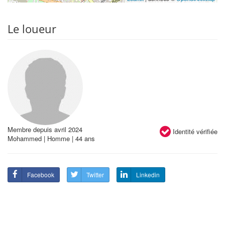
Le loueur
Membre depuis avril 2024
Identité vérifiée
Mohammed | Homme | 44 ans
Facebook
Twitter
Linkedin