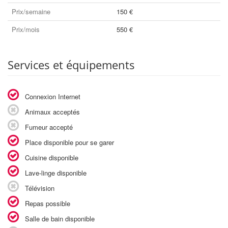
Prix/semaine
150 €
Prix/mois
550 €
Services et équipements
Connexion Internet
Animaux acceptés
Fumeur accepté
Place disponible pour se garer
Cuisine disponible
Lave-linge disponible
Télévision
Repas possible
Salle de bain disponible