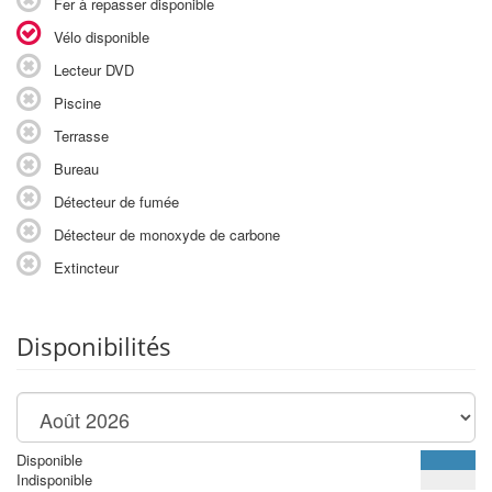
Fer à repasser disponible
Vélo disponible
Lecteur DVD
Piscine
Terrasse
Bureau
Détecteur de fumée
Détecteur de monoxyde de carbone
Extincteur
Disponibilités
Disponible
Indisponible