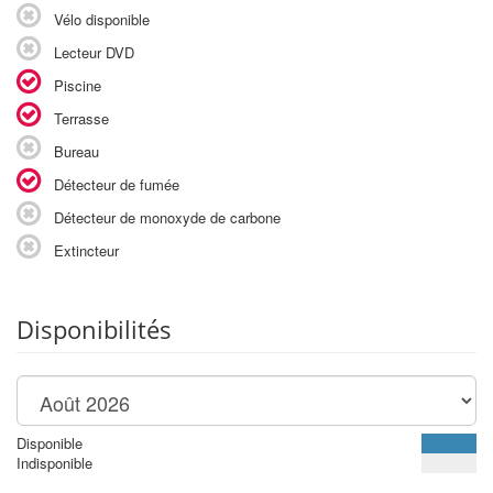
Vélo disponible
Lecteur DVD
Piscine
Terrasse
Bureau
Détecteur de fumée
Détecteur de monoxyde de carbone
Extincteur
Disponibilités
Disponible
Indisponible