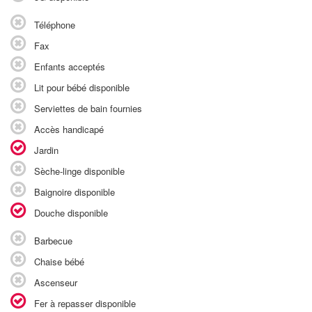
Téléphone
Fax
Enfants acceptés
Lit pour bébé disponible
Serviettes de bain fournies
Accès handicapé
Jardin
Sèche-linge disponible
Baignoire disponible
Douche disponible
Barbecue
Chaise bébé
Ascenseur
Fer à repasser disponible