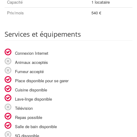
Capacité
1 locataire
Prix/mois
540 €
Services et équipements
Connexion Internet
Animaux acceptés
Fumeur accepté
Place disponible pour se garer
Cuisine disponible
Lave-linge disponible
Télévision
Repas possible
Salle de bain disponible
5G disponible