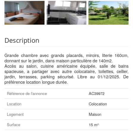
Description
Grande chambre avec grands placards, miroirs, literie 160cm,
donnant sur le jardin, dans maison particulière de 140m2.
Accès au salon, cuisine américaine équipée, salle de bains
spacieuse, a partager avec autre colocataire, toilettes, cellier,
jardin, terrasses, parking sécurisé. Libre au 01/12/2025. De
préférence location longue durée.
Référence de l'annonce
AC39972
Location
Colocation
Logement
Maison
Surface
15 m²