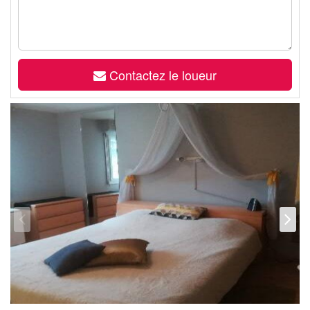
Contactez le loueur