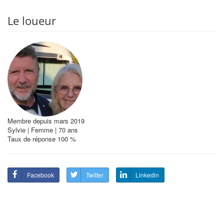
Le loueur
Membre depuis mars 2019
Sylvie | Femme | 70 ans
Taux de réponse 100 %
Facebook
Twitter
Linkedin