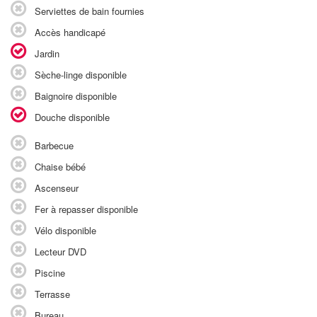
Serviettes de bain fournies
Accès handicapé
Jardin
Sèche-linge disponible
Baignoire disponible
Douche disponible
Barbecue
Chaise bébé
Ascenseur
Fer à repasser disponible
Vélo disponible
Lecteur DVD
Piscine
Terrasse
Bureau