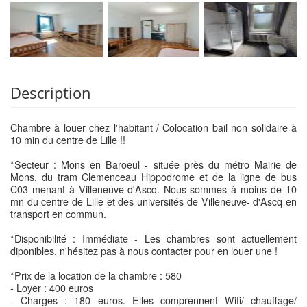
Description
Chambre à louer chez l'habitant / Colocation bail non solidaire à
10 min du centre de Lille !!
*Secteur : Mons en Baroeul - située près du métro Mairie de
Mons, du tram Clemenceau Hippodrome et de la ligne de bus
C03 menant à Villeneuve-d'Ascq. Nous sommes à moins de 10
mn du centre de Lille et des universités de Villeneuve- d'Ascq en
transport en commun.
*Disponibilité : Immédiate - Les chambres sont actuellement
diponibles, n'hésitez pas à nous contacter pour en louer une !
*Prix de la location de la chambre : 580
- Loyer : 400 euros
- Charges : 180 euros. Elles comprennent Wifi/ chauffage/