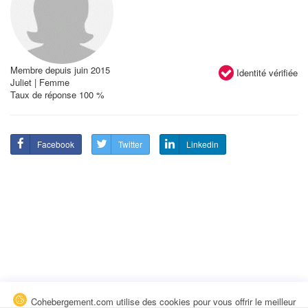
Membre depuis juin 2015
Identité vérifiée
Juliet | Femme
Taux de réponse 100 %
Facebook
Twitter
Linkedin
Cohebergement.com utilise des cookies pour vous offrir le meilleur