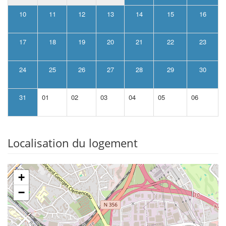
10
11
12
13
14
15
16
17
18
19
20
21
22
23
24
25
26
27
28
29
30
31
01
02
03
04
05
06
Localisation du logement
+
−