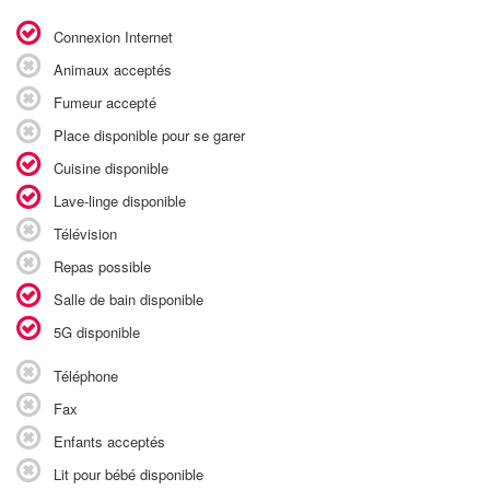
Connexion Internet
Animaux acceptés
Fumeur accepté
Place disponible pour se garer
Cuisine disponible
Lave-linge disponible
Télévision
Repas possible
Salle de bain disponible
5G disponible
Téléphone
Fax
Enfants acceptés
Lit pour bébé disponible