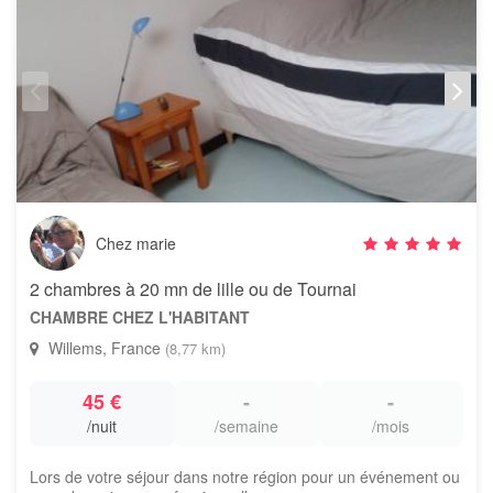
Chez marie
2 chambres à 20 mn de lille ou de Tournai
CHAMBRE CHEZ L'HABITANT
Willems, France
(8,77 km)
45 €
-
-
/nuit
/semaine
/mois
Lors de votre séjour dans notre région pour un événement ou