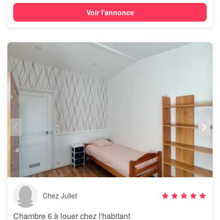
Voir l'annonce
Chez Juliet
Chambre 6 à louer chez l'habitant