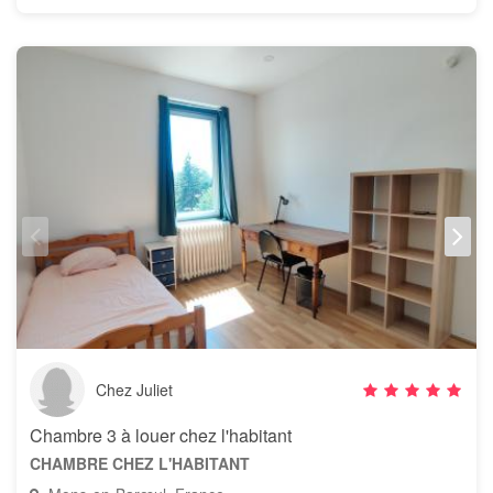
Chez Juliet
Chambre 3 à louer chez l'habitant
CHAMBRE CHEZ L'HABITANT