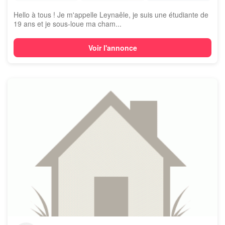
Hello à tous ! Je m'appelle Leynaêle, je suis une étudiante de
19 ans et je sous-loue ma cham...
Voir l'annonce