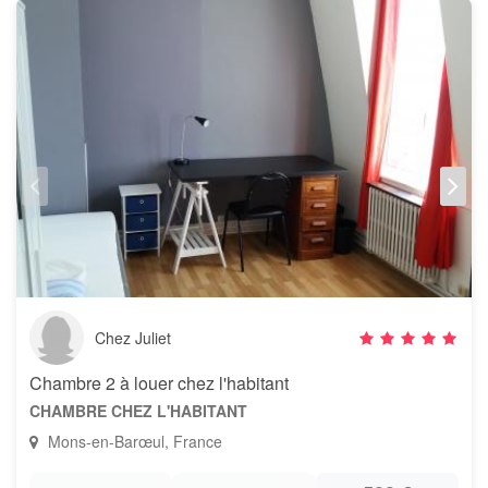
Chez Juliet
Chambre 2 à louer chez l'habitant
CHAMBRE CHEZ L'HABITANT
Mons-en-Barœul, France