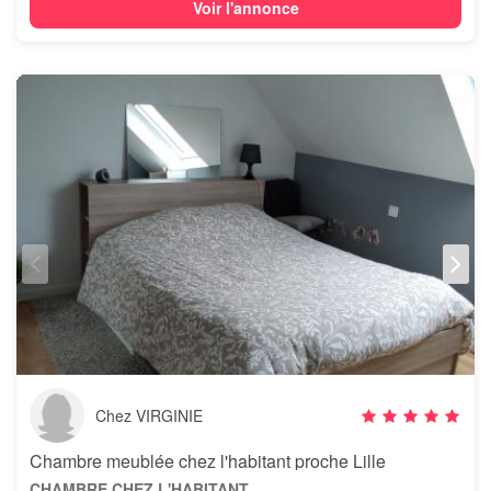
Voir l'annonce
Chez VIRGINIE
Chambre meublée chez l'habitant proche Lille
CHAMBRE CHEZ L'HABITANT