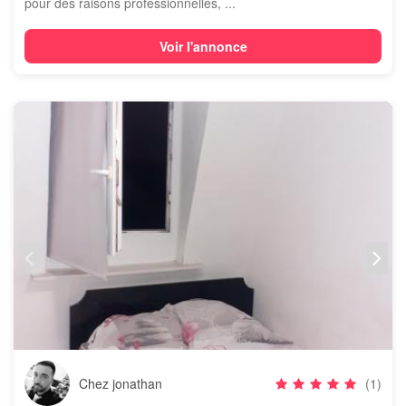
pour des raisons professionnelles, ...
Voir l'annonce
Chez jonathan
(1)