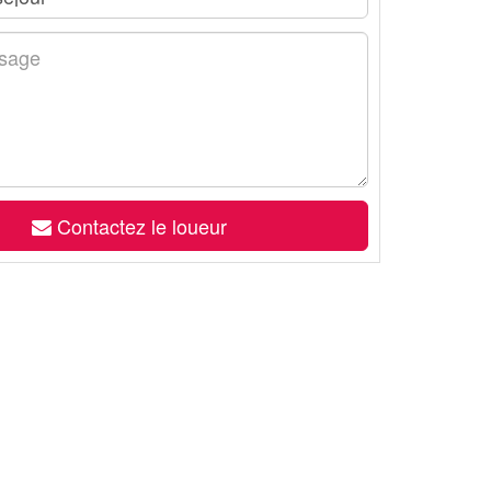
Contactez le loueur