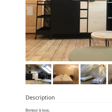
Description
Bonjour à tous,