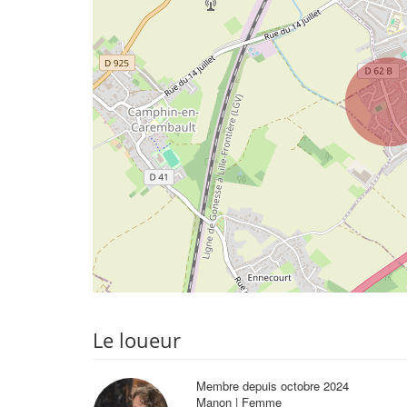
Le loueur
Membre depuis octobre 2024
Manon | Femme